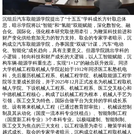
沉组后汽车取能源学院提出了“十五五”学科成长方针取总体
思，暗示学院将以“智能”和“氢能”双能赋能，深化数智化、融
合化、国际化，强化根本研究取使用牵引，为鞭策科技前进和
财产变化供给愈加无力的智力支持。取会的专家学者暗示，沉
构成立汽车取能源学院，办事国度“双碳”计谋，汽车“电动
化、智能化”成长趋向，具有主要意义。但愿学院跳出学科的
小逻辑，转向科技和财产成长的大逻辑，以人工智能赋能，沉
构车辆-能源学科重生态，实现“1+12”的融合跃升效应。同济
大学机械工程取机械人学院起始于1912年同济医工私塾机电
科，先后履历机械工程系、机械工程学院、机械取能源工程学
院等主要成长阶段，并于2025年12月正式改名为机械工程取机
械人学院。下设机械人工程系、机械工程系、医工交叉核心和
中德机械工程核心，构成了以机械工程为根本，机械人手艺为
引领，医工交叉为特色，国际合做平台为支持的学科成长系
统。设有将来机械人工程（已通过教育部审批）、机械设想制
制及其从动化（国度一流本科专业扶植点）、智能制制工程
（国度新工科专业）3个本科专业。以极端建制、智能制制、
医工交叉为焦点的三大支柱，以工程场景为牵引，鞭策学科逾
越式成长。取会的专家学者暗示，沉构成立机械工程取机械人