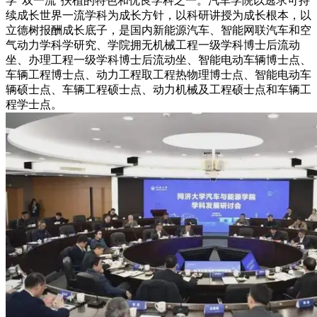
学“双一流”扶植的特色和优良学科之一。汽车学院以逃求可持
续成长世界一流学科为成长方针，以科研讲授为成长根本，以
立德树报酬成长底子，是国内新能源汽车、智能网联汽车和空
气动力学科学研究、学院拥无机械工程一级学科博士后流动
坐、办理工程一级学科博士后流动坐、智能电动车辆博士点、
车辆工程博士点、动力工程取工程热物理博士点、智能电动车
辆硕士点、车辆工程硕士点、动力机械及工程硕士点和车辆工
程学士点。