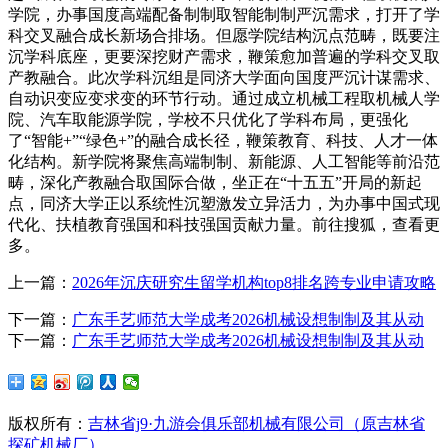
学院，办事国度高端配备制制取智能制制严沉需求，打开了学
科交叉融合成长新场合排场。但愿学院结构沉点范畴，既要注
沉学科底座，更要深挖财产需求，鞭策愈加普遍的学科交叉取
产教融合。此次学科沉组是同济大学面向国度严沉计谋需求、
自动识变应变求变的环节行动。通过成立机械工程取机械人学
院、汽车取能源学院，学校不只优化了学科布局，更强化
了“智能+”“绿色+”的融合成长径，鞭策教育、科技、人才一体
化结构。新学院将聚焦高端制制、新能源、人工智能等前沿范
畴，深化产教融合取国际合做，坐正在“十五五”开局的新起
点，同济大学正以系统性沉塑激发立异活力，为办事中国式现
代化、扶植教育强国和科技强国贡献力量。前往搜狐，查看更
多。
上一篇：
2026年沉庆研究生留学机构top8排名跨专业申请攻略
下一篇：
广东手艺师范大学成考2026机械设想制制及其从动
下一篇：
广东手艺师范大学成考2026机械设想制制及其从动
版权所有：
吉林省j9·九游会俱乐部机械有限公司（原吉林省
探矿机械厂）