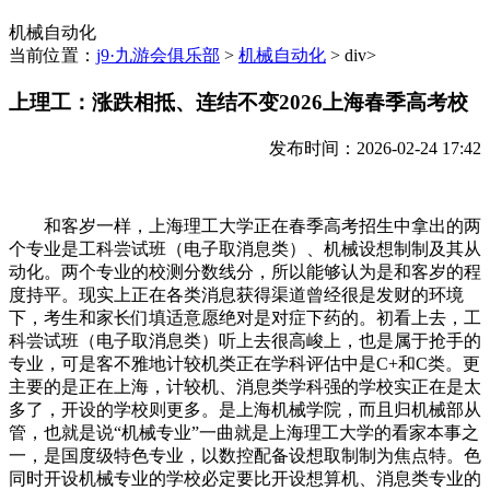
机械自动化
当前位置：
j9·九游会俱乐部
>
机械自动化
> div>
上理工：涨跌相抵、连结不变2026上海春季高考校
发布时间：2026-02-24 17:42
和客岁一样，上海理工大学正在春季高考招生中拿出的两
个专业是工科尝试班（电子取消息类）、机械设想制制及其从
动化。两个专业的校测分数线分，所以能够认为是和客岁的程
度持平。现实上正在各类消息获得渠道曾经很是发财的环境
下，考生和家长们填适意愿绝对是对症下药的。初看上去，工
科尝试班（电子取消息类）听上去很高峻上，也是属于抢手的
专业，可是客不雅地计较机类正在学科评估中是C+和C类。更
主要的是正在上海，计较机、消息类学科强的学校实正在是太
多了，开设的学校则更多。是上海机械学院，而且归机械部从
管，也就是说“机械专业”一曲就是上海理工大学的看家本事之
一，是国度级特色专业，以数控配备设想取制制为焦点特。色
同时开设机械专业的学校必定要比开设想算机、消息类专业的