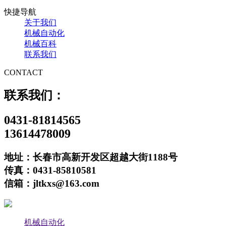
快捷导航
关于我们
机械自动化
机械百科
联系我们
CONTACT
联系我们：
0431-81814565
13614478009
地址：长春市高新开发区超越大街1188号
传真：0431-85810581
信箱：jltkxs@163.com
机械自动化