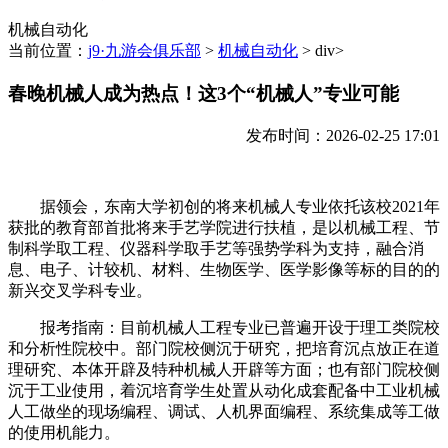
机械自动化
当前位置：
j9·九游会俱乐部
>
机械自动化
> div>
春晚机械人成为热点！这3个“机械人”专业可能
发布时间：2026-02-25 17:01
据领会，东南大学初创的将来机械人专业依托该校2021年
获批的教育部首批将来手艺学院进行扶植，是以机械工程、节
制科学取工程、仪器科学取手艺等强势学科为支持，融合消
息、电子、计较机、材料、生物医学、医学影像等标的目的的
新兴交叉学科专业。
报考指南：目前机械人工程专业已普遍开设于理工类院校
和分析性院校中。部门院校侧沉于研究，把培育沉点放正在道
理研究、本体开辟及特种机械人开辟等方面；也有部门院校侧
沉于工业使用，着沉培育学生处置从动化成套配备中工业机械
人工做坐的现场编程、调试、人机界面编程、系统集成等工做
的使用机能力。