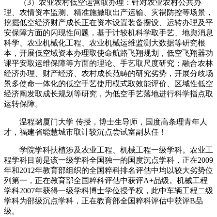
（3）农业农村低空运营取办理：针对农业农村公共办
理、农情资本监测、精准施撒取出产运输、灾祸防控等场景，
挖掘低空经济财产成长正在资本设置装备摆设、运转办理及平
安保障方面的闪现性问题，基于计较机科学取手艺、地舆消息
科学、农业机械化工程、农业机械运维监测大数据等研究根
本，开展低空域资本办理取使命航路飞翔规划，低空飞翔器功
课平安取运维保障等方面的理论、手艺取尺度研究；融合农林
经济办理、财产经济、农村成长范畴的研究劣势，开展分歧场
景多使命一体化的低空手艺使用模式取效能评价、区域性低空
经济阐发取成长规划等研究，为低空手艺落地进行科学指点取
运转保障。
温程璐厦门大学 传授，博士生导师，国度高条理青年人
才，福建省聪慧城市取计较沉点尝试室副从任！
学院学科扶植涉及农业工程、机械工程一级学科。农业工
程学科目前是该一级学科全国独一的国度沉点学科，正在2009
年和2012年教育部组织的全国粹科排名评估中均以较大劣势位
列第一，正在教育部全国粹科评估中获评A+品级。机械工程
学科2007年获得一级学科博士学位授予权，此中车辆工程二级
学科为部级沉点学科，正在教育部全国粹科评估中获评B品
级。