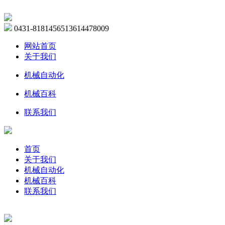
0431-81814565
13614478009
网站首页
关于我们
机械自动化
机械百科
联系我们
首页
关于我们
机械自动化
机械百科
联系我们