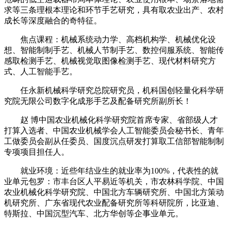
求等三条理根本理论和环节手艺研究，具有取农业出产、农村
成长等深度融合的奇特征。
焦点课程：机械系统动力学、高档机构学、机械优化设
想、智能制制手艺、机械人节制手艺、数控伺服系统、智能传
感取检测手艺、机械视觉取图像检测手艺、现代材料研究方
式、人工智能手艺。
任永新机械科学研究总院研究员，机科国创轻量化科学研
究院无限公司数字化成形手艺及配备研究所副所长！
赵 博中国农业机械化科学研究院首席专家、省部级人才
打算入选者、中国农业机械学会人工智能委员会秘书长、青年
工做委员会副从任委员、国度沉点研发打算取工信部智能制制
专项项目担任人。
就业环境：近些年结业生的就业率为100%，代表性的就
业单元包罗：市丰台区人平易近等机关，市农林科学院、中国
农业机械化科学研究院、中国北方车辆研究所、中国北方策动
机研究所、广东省现代农业配备研究所等科研院所，比亚迪、
特斯拉、中国沉型汽车、北方华创等企事业单元。