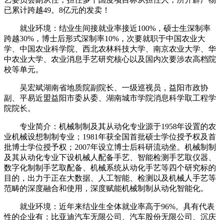
已累计跨越49。8亿元的发卖！
就业环境：结业生间接就业率接近100%，硕士生深制率
跨越30%，博士后形式深制率10%，次要就职于中国农业大
学、中国农业科学院、西北农林科技大学、南京农业大学、华
中农业大学、农业消息手艺研究核心以及国内次要涉农高档院
校等单元。
吴宏斌湖南省地质院副院长、一级巡视员，益阳市政协
副、平易近盟益阳市委从委、湖南城市学院消息科学取工程学
院院长。
专业简介：机械制制及其从动化专业源于1958年设置的农
业机械设想制制专业；1981年获全国首批硕士学位授予权及首
批博士学位授予权；2007年设立博士后科研流动坐。机械制制
及其从动化专业下设机械人配备手艺、智能检测手艺取仪器、
数字化制制手艺取配备、机械系统从动化手艺等四个研究标的
目的，出力于正在大数据、人工智能、检测以及机械人手艺等
范畴的深度融合和使用，深度赋能机械制制从动化智能化。
就业环境：近年来结业生全体就业率高于96%。具有代表
性的企业有：比亚迪汽车无限公司、汽车股份无限公司、沉庆