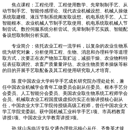
焦点课程：工程伦理、工程使用数学、先辈制制手艺、从
动节制手艺、智能传感理论、现代农业机械设想、机械人操做
系统取建模、液压节制系统阐发取设想、机电系统手艺、人工
智能根本、农业机械人节制手艺取使用、机电系统取机械人节
制尝试、数控伺服系统分析尝试、先辈制制手艺实践、智能配
备设想取制制分析实践。
专业简介：依托农业工程一流学科，以复杂的农业生物系
统为研究对象，分析使用工程、生物、消息和办理科学等道理
取方式，次要正在农产物加工取贮运，减损干燥、农业物料特
征表征取调控、农畜产质量量评估、农业生物质资本操纵等标
的目的开展手艺取配备及其工程使用研究取人才培育。
陈 度中国农业大学科学手艺成长研究院办理处处长，兼
任中国农业机械学会青年工做委员会副从任委员、根本手艺分
会委员、人工智能分会委员、美国农业取生物系统工程师学会
会员、机械取农业工程国度级虚拟仿实正在验讲授核心副从
任，中国农业大学工学院传授级高级工程师，曾任中国农业大
学工学院党委副。获中国机械工业科学手艺1项、市高档教育
讲授1项、中国农业大学教育讲授3项。
孙 状山东临沂支队交通办理批示核心从任、齐鲁英才拔