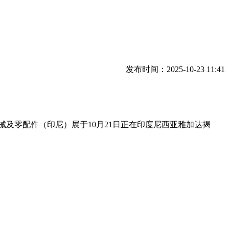
发布时间：2025-10-23 11:41
及零配件（印尼）展于10月21日正在印度尼西亚雅加达揭