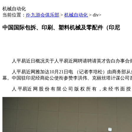
机械自动化
当前位置：
j9·九游会俱乐部
>
机械自动化
> div>
中国国际包拆、印刷、塑料机械及零配件（印尼
人平易近日概况关于人平易近网聘请聘请英才告白办事合做
人平易近网雅加达10月21日电 （记者李培松）由商务部从
幕。中国驻印尼经商处公使衔参赞李洪伟、克丽丝塔计谋公司
人 平易近 网 股 份 有 限 公 司 版 权 所 有 ，未 经 书 面 授 