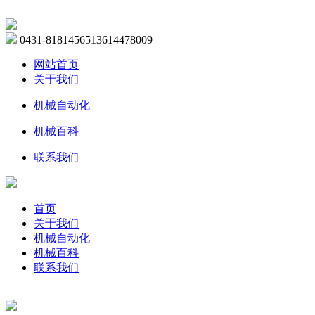
0431-81814565
13614478009
网站首页
关于我们
机械自动化
机械百科
联系我们
首页
关于我们
机械自动化
机械百科
联系我们