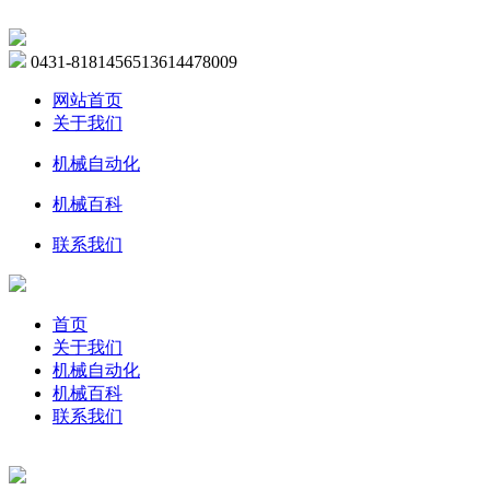
0431-81814565
13614478009
网站首页
关于我们
机械自动化
机械百科
联系我们
首页
关于我们
机械自动化
机械百科
联系我们