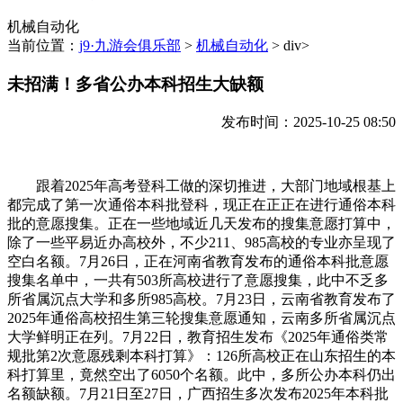
机械自动化
当前位置：
j9·九游会俱乐部
>
机械自动化
> div>
未招满！多省公办本科招生大缺额
发布时间：2025-10-25 08:50
跟着2025年高考登科工做的深切推进，大部门地域根基上
都完成了第一次通俗本科批登科，现正在正正在进行通俗本科
批的意愿搜集。正在一些地域近几天发布的搜集意愿打算中，
除了一些平易近办高校外，不少211、985高校的专业亦呈现了
空白名额。7月26日，正在河南省教育发布的通俗本科批意愿
搜集名单中，一共有503所高校进行了意愿搜集，此中不乏多
所省属沉点大学和多所985高校。7月23日，云南省教育发布了
2025年通俗高校招生第三轮搜集意愿通知，云南多所省属沉点
大学鲜明正在列。7月22日，教育招生发布《2025年通俗类常
规批第2次意愿残剩本科打算》：126所高校正在山东招生的本
科打算里，竟然空出了6050个名额。此中，多所公办本科仍出
名额缺额。7月21日至27日，广西招生多次发布2025年本科批