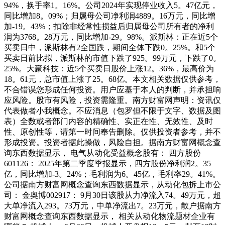
94%，换手率1。16%。公司2024年实现停业收入5。47亿元，
同比增加8。09%；归属母公司净利润4889。16万元，同比增
加-19。43%；扣除非经常性损益后归属母公司所有者的净利
润为3768。28万元，同比增加-29。98%。派斯林：正在近5个
买卖日中，派斯林有2全国跌，期间全体下跌0。25%。和5个
买卖日前比拟，派斯林的市值下跌了925。99万元，下跌了0。
25%。大豪科技：近5个买卖日股价上涨12。36%，最高价为
18。61元，总市值上涨了25。68亿。本文相关数据仅供参考，
不合错误您形成任何投资。用户应基于本人的判断，并承担响
应风险。股市有风险，投资需隆重。南方财富网声明：资讯仅
代表做者小我概念。不应消息（包罗但不限于文字、数据及图
表）全数或者部门内容的精确性、实正在性、无效性、及时
性、原创性等，请第一时间奉告删除。仅供投资者参考，并不
形成投资。投资者据此操做，风险自担。据南方财富网概念查
询东西数据显示， 电气从动化受益概念股有： 四方股份
601126： 2025年第二季度季报显示，四方股份净利润2。35
亿，同比增加-3。24%；毛利润为6。45亿，毛利率29。41%。
公司据南方财富网概念查询东西数据显示，从动化包拆上市公
司： 金奥博002917： 9月30日该股从力净流入74。49万元，超
大单净流入293。73万元，中单净流出7。23万元，散户据南方
财富网概念查询东西数据显示， 相关从动化物流题材企业有