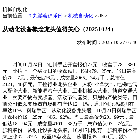
机械自动化
当前位置：
j9·九游会俱乐部
>
机械自动化
> div>
从动化设备概念龙头值得关心（20251024）
发布时间：2025-10-27 05:40
时间10月24日，汇川手艺开盘报价77元，收盘于78。380
元，比拟上一个买卖日的收盘跌1。1%报79。25元。当日最高
价78。7元，最低达76元，成交量4965。34万手，总市值
2121。48亿元。工控行业龙头企业，人称“小华为”，电梯电气
大配套营业、新能源汽车营业、工业机械人营业、轨道交通营
业，次要产物有变频器、活动节制器类、贝思特产物类等。目
前公司低频变压器市场拥有率达12。1%，通用伺服系统拥有
率达10%。科瑞手艺：从动化设备龙头股。10月21日科瑞手艺
开盘报价19。25元，涨6。92%。当日最高价为20。99元，最
低达18。94元，成交量4161。38万手，总市值为93。7亿元。
步科股份：从动化设备龙头股。10月17日动静，步科股份本年
来上涨32。83%，截至15点收盘，该股报85。400元，跌3。