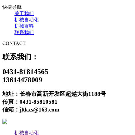
快捷导航
关于我们
机械自动化
机械百科
联系我们
CONTACT
联系我们：
0431-81814565
13614478009
地址：长春市高新开发区超越大街1188号
传真：0431-85810581
信箱：jltkxs@163.com
机械自动化