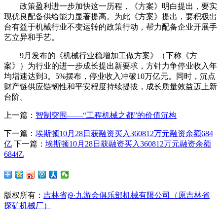
政策盈利进一步加快这一历程，《方案》明白提出，要实
现优良配备供给能力显著提高。为此《方案》提出，要积极出
台有益于机械行业不变运转的政策行动，帮力配备企业开展手
艺立异和手艺。
9月发布的《机械行业稳增加工做方案》（下称《方
案》）为行业的进一步成长提出新要求，方针力争停业收入年
均增速达到3。5%摆布，停业收入冲破10万亿元。同时，沉点
财产链供应链韧性和平安程度持续提拔，成长质量效益迈上新
台阶。
上一篇：
智制突围——“工程机械之都”的价值沉构
下一篇：
埃斯顿10月28日获融资买入360812万元融资余额684
亿
下一篇：
埃斯顿10月28日获融资买入360812万元融资余额
684亿
版权所有：
吉林省j9·九游会俱乐部机械有限公司（原吉林省
探矿机械厂）