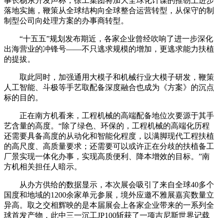
事长杨东升发声称，徐工集团将加大全球化计谋的推朝上进步
落地实施，鞭策从全球结构向全球整合运营转型，从保守的制
制型公司向处理方案的办事商转型。
“十五五”规划发布期近，各家企业曾经吹响了进一步深化
出海营业的冲锋号——不只逃求规模的增加，更逃求能力扶植
的提拔。
取此同时，加强通用大模子和机械行业大模子研发，鞭策
人工智能、斗极等手艺取配备深度融合也成为《方案》的沉点
标的目的。
正在南方机看来，工程机械的高端配备地位次要源于其手
艺含量的高度。“除了绿色、环保的，工程机械的高端化历程
还需要具备高度的从动化和智能化程度，以满脚现代工程扶植
的高尺度、高质量要求；还需要可以或许正在分歧的扶植备工
厂景实现一体化办事，实现高质便利、降本增效的目标。”南
方机相关担任人暗示。
从办方供给的数据显示，本次展会吸引了来自全球40多个
国度和地域的1200余家单元参展，境外应邀不雅展嘉宾数量立
异高。取之交相辉映的是本届展会上各家企业带来的一系列全
球首发产物，此中三一沉工JP100斩获了一项吉尼斯世界记载