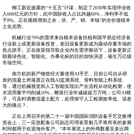
柳工新近披露的“十五五”计谋，制定了2030年实现停业收
入600亿元的方针，此中国际收入占比跨越60%，净利率不低
于8%。正在规模增加之余，供、产、销、本钱”的全价值链本
土化劣势。
机械行业70%的需求来自根本设备扶植和国平易近经济各
行业新上或更新设备投资，老旧设备更新成为撬动存量市场的
焦点抓手。正在政策指导取企业内生需求驱动下，设备更新正
朝着绿色化、智能化、办事化标的目的加快演进，催生万亿级
市场空间。
南方机的新产物曾经大量使用AI手艺，目前公司自从研
发的混凝土坍落度正在线AI监测系统、骨料智能上料系统
等，通过机械视觉和人工智能实现出产全流程从动化检测，使
水泥用量平均削减10%，鞭策行业年减碳超万万吨；公司AI模
子，可及时调整混凝土配方，处理保守人工检测效率低、误差
大的痛点？。
正在上周召开的第二十一届中国国际消防设备手艺交换博
览会上，三一应急配备公司副总司理崔景魁几乎将所有的参展
时间都用于欢迎海外客户。“本年展览上的外商数量至多比两