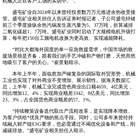
机械人正在客户工场的实训中。”。
盛屯矿业自2024年以来曾经投资数万万元推进余热收受接
管。盛屯矿业相关担任人告诉证券时报记者，子公司盛屯锌锗
前三个季度操纵余热汽锅发生蒸汽量为5。37万吨，折算减排
二氧化碳超1。7万吨。盛屯矿业同时启动了大规模电机升级打
算，每年把150台工频电机改换为更高效、实现减能降耗。
“对比大都海外国度的单一应急救援需求，中国市场的救
援场景很是齐备，跟着我们的手艺冲破和产物打磨，天然而然
地吸引了客户的关心。”崔景魁暗示。
本年上半年，面临愈加严峻复杂的国际取外贸形势，机械
工业也实现了对外商业不变增加、展示韧性。据海关数据汇
总，上半年，机械工业完成货色商业出口额4659。4亿美元，
同比增加12。4%；实现商业顺差3342。8亿美元，同比增加
23。3%，占全国货色商业顺差的57。1%。
“持续鞭策设备迭代取出产流程改革，是实现降本增效、
为客户供给*优良产物的焦点手段。同时，公司多年来曾经持
续融入财产链ESG要求，也必需通过不竭优化设备和产线，削
减碳排放。”盛屯矿业相关担任人暗示。