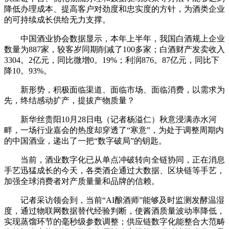
降低办理成本、提高客户对劲度和忠实度的方针，为酒类企业
的可持续成长供给无力支撑。
中国酒业协会数据显示，本年上半年，我国白酒规上企业
数量为887家，较客岁同期削减了100多家；白酒财产发卖收入
3304。2亿元，同比微增0。19%；利润876。87亿元，同比下
降10。93%。
新形势，积极面临渠道、面临市场、面临消费，以需求为
先，终结感动扩产，提拔产物质量？
新华丝贵阳10月28日电（记者杨溢仁）秋意浸满赤水河
畔，一场行业嘉会的热度却穿透了“寒意”，为处于调整周期内
的中国酒业，递出了一把“数字破局”的钥匙。
当前，酒业数字化已从单点冲破转向全链协同，正在消息
手艺迅猛成长的今天，各类酒企通过大数据、区块链等手艺，
加强全球消费者对产质量量和品牌的信赖。
记者采访领会到，当前“AI酿酒师”能够及时监测发酵温湿
度，通过物联网数据替代经验判断，使酱酒质量波动率降低，
实现蒸馏环节的毫秒级参数调整；供应链数字化能整合大范畴