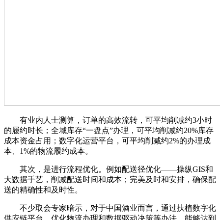
有业内人士测算，订单的高效流转，可平均削减约3小时
的履约时长；全域库存“一盘点”办理，可平均削减约20%库存
成本资金占用；数字化运营平台，可平均削减约2%的办理成
本、1%的物流履约成本。
其次，是进行流程优化。例如配送径优化——操纵GIS和
大数据手艺，削减配送时间和成本；完美及时和安排，确保配
送的精确性和及时性。
不少取会专家暗示，对于中国酒业而言，通过扶植数字化
供应链平台、优化物流办理和数据驱动决策等办法，能够达到