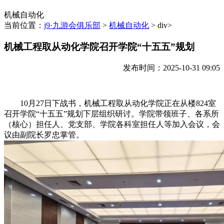
机械自动化
当前位置：
j9·九游会俱乐部
>
机械自动化
> div>
机械工程取从动化学院召开学院“十五五”规划
发布时间：2025-10-31 09:05
10月27日下战书，机械工程取从动化学院正在从楼824室
召开学院“十五五”规划下层组织研讨。学院带领班子、各系所
（核心）担任人、党支部、学院各科室担任人等加入会议，会
议由副院长罗忠掌管。