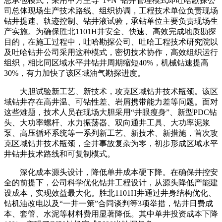
总承包模式，采用甲方主导“1+N”钻井管理模式即吐哈勘探公
司总体现场生产技术路线、组织协调，工程技术单位负责现场
钻井提速、轨迹控制、钻井液试验，承钻单位主要负责现场生
产实施。为确保胜北1101H井安全、快速、高效完成地质勘探
目的，在施工过程中，吐哈勘探公司、吐哈工程技术研究院以
及吐哈钻井公司采用这种模式，密切技术协作，高效组织运行
组织，相比同区域水平井钻井周期缩短40%，机械钻速提高
30%，有力加快了该区域油气勘探进度。
大胆试验新工艺、新技术，攻克区域钻井技术瓶颈。该区
域钻井存在高井温、可钻性差、岩屑携带能力差等问题。面对
这些难题，技术人员在现场大胆采用“井眼瘦身”、新型PDC钻
头、大功率螺杆、水力振荡器、双向通井工具、大功率泥浆
泵、高压循环系统等一系列新工艺、新技术、新措施，首次攻
克区域钻井技术瓶颈，全井事故复杂为零，初步形成区域水平
井钻井技术路线和可复制模式。
深化成本源头设计，降低单井成本硬下降。在确保井控安
全的前提下，公司科学优化钻井工程设计，从源头降低产能建
设成本，实现效益最大化。胜北1101H井通过井身结构优化、
钻机油改电以及“一井一策”合同谈判等3项举措，钻井日费成
本、套管、水泥等材料费用显著降低。其中单井投资成本下降