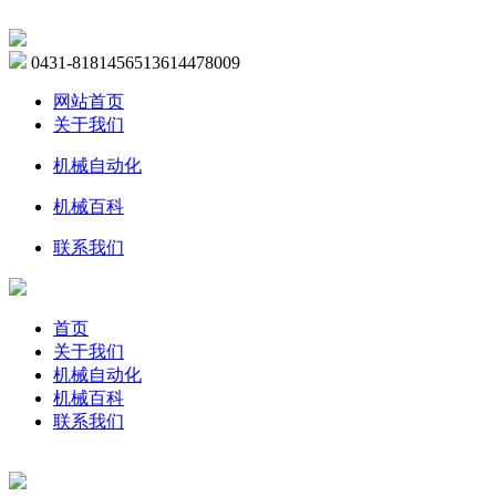
0431-81814565
13614478009
网站首页
关于我们
机械自动化
机械百科
联系我们
首页
关于我们
机械自动化
机械百科
联系我们