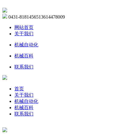
0431-81814565
13614478009
网站首页
关于我们
机械自动化
机械百科
联系我们
首页
关于我们
机械自动化
机械百科
联系我们