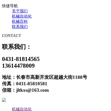
快捷导航
关于我们
机械自动化
机械百科
联系我们
CONTACT
联系我们：
0431-81814565
13614478009
地址：长春市高新开发区超越大街1188号
传真：0431-85810581
信箱：jltkxs@163.com
机械自动化