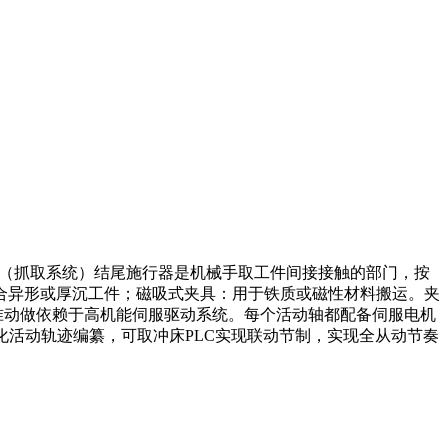
拆（抓取系统）结尾施行器是机械手取工件间接接触的部门，按
合异形或厚沉工件；磁吸式夹具：用于铁质或磁性材料搬运。夹
准动做依赖于高机能伺服驱动系统。每个活动轴都配备伺服电机
式化活动轨迹编纂，可取冲床PLC实现联动节制，实现全从动节奏