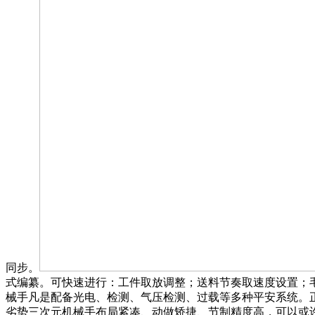
同步。
式编纂。可快速进行：工件取放调整；送料节奏取速度设置；
械手凡是配备光电、检测、气压检测、过载等多种平安系统。
劣势三次元机械手布局紧凑、动做矫捷、节制精度高，可以或