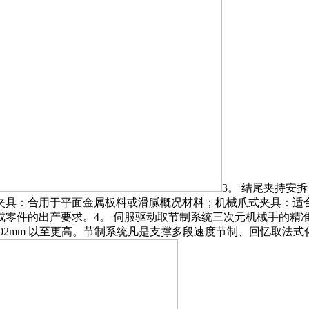
3。 结尾夹持安
夹具：合用于平面金属板料或滑腻概况材料；机械爪式夹具：适
或零件的出产要求。4。 伺服驱动取节制系统三次元机械手的精
02mm 以至更高。节制系统凡是支撑多段速度节制、回忆取法