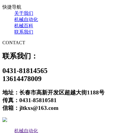
快捷导航
关于我们
机械自动化
机械百科
联系我们
CONTACT
联系我们：
0431-81814565
13614478009
地址：长春市高新开发区超越大街1188号
传真：0431-85810581
信箱：jltkxs@163.com
机械自动化