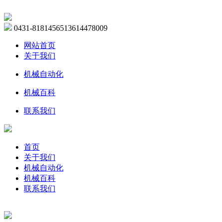
0431-81814565
13614478009
网站首页
关于我们
机械自动化
机械百科
联系我们
首页
关于我们
机械自动化
机械百科
联系我们