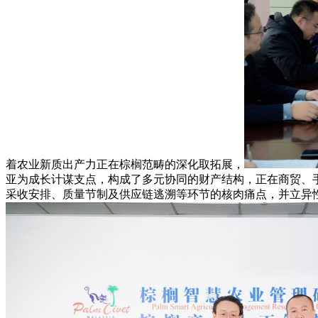
着农业新质出产力正在棕榈范畴的深化取拓展，
亚为成长计谋支点，构成了多元协同的财产结构，正在商贸、
采收安排、质量节制及供应链逃溯等环节的核肉痛点，并立异