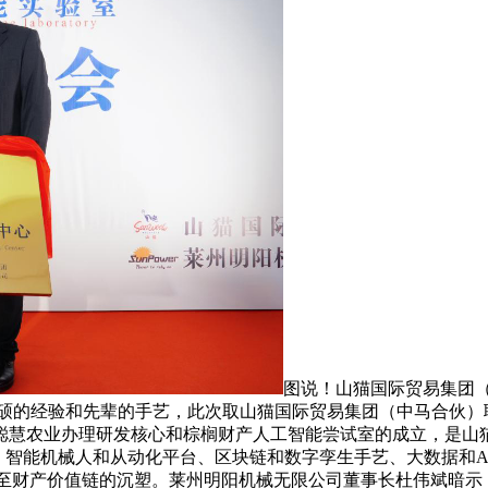
图说！山猫国际贸易集团
丰硕的经验和先辈的手艺，此次取山猫国际贸易集团（中马合伙）
聪慧农业办理研发核心和棕榈财产人工智能尝试室的成立，是山
集、智能机械人和从动化平台、区块链和数字孪生手艺、大数据和A
式甚至财产价值链的沉塑。莱州明阳机械无限公司董事长杜伟斌暗