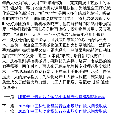
年两人做为“成手人才”来到铜吉项目，充实阐扬手艺妙手的示
范引领感化，帮力地道大机功课班组扶植，为地道全工序机械
化施工注入新活力。“听声辨危”是两人多年练就的绝活。听钻
孔时的“咚咚”声，他们能灵敏察觉到浮泛，预判岩爆风险，及
时做好排险预备。听机械轰鸣声，他们能精确判断钻杆磨损程
度，“钻杆螺纹剩不到1公分时再改换，既能物尽其用，又节流
成本。”马健昂引见说，一台三臂凿岩台车每年利用10根钻
杆，凭仗他们的精细操做，可以或许节流20%以上的钻杆成
本。当前，地道全工序机械化施工正如火如荼地推进，然而身
手精深的机械操做手欠缺问题也逐步。马健昂和杨镇涛自动扛
起“传帮带”的义务，通过“师带徒”形式，培育新时代财产工
人。从布孔到操控机械臂，再到钻孔实操，培育一名成熟的操
做手需要一两年时间。两人毫无保留地教授专业理论取实操技
术，正在现场耐心答疑解惑，正在车上手把手进行示范，快速
提拔工人的操做程度，为深化财产工人步队扶植、鞭策项目高
质量成长贡献着火热力量。（工人日报客户端记者 甘皙 通信
员 李亮）！
上一篇：
哪些专业最高薪？这28个本科专业持续5年稳居高
下一篇：
2025年中国从动化货架行业市场所作款式阐发取成
下一篇：
2025年中国从动化货架行业市场所作款式阐发取成