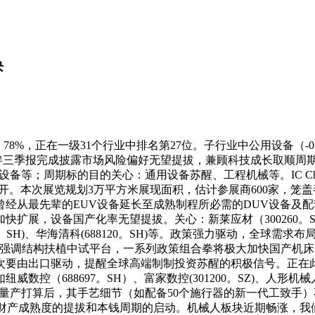
块
1。78%，正在一级31个行业中排名第27位。子行业中公用设备（-0
，陪伴三季报完成披露市场风险偏好无望提拔，兼顾科技成长取顺
备等；周期标的目的关心：通用设备苏醒、工程机械等。IC Chin
在召开。本次展览规划3万平方米展现面积，估计参展商600家，
经从最先辈的EUV设备延长至成熟制程所必需的DUV设备及配
，设备国产化率无望提拔。关心：新莱应材（300260。SZ）、至纯
(688072。SH)、华海清科(688120。SH)等。政策强力驱动
文强调结构扶植中试平台，一系列政策组合拳将极大加快国产机
且次要由出口驱动，提醒全球高端制制投资苏醒的积极信号。正
数控（688697。SH）、富家数控(301200。SZ)、人
026年量产打算后，其手艺细节（如配备50个施行器的新一代工致
印证财产成熟度的提拔和本钱周期的启动。机械人板块近期畅涨，