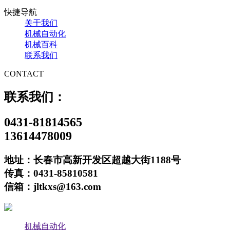
快捷导航
关于我们
机械自动化
机械百科
联系我们
CONTACT
联系我们：
0431-81814565
13614478009
地址：长春市高新开发区超越大街1188号
传真：0431-85810581
信箱：jltkxs@163.com
机械自动化