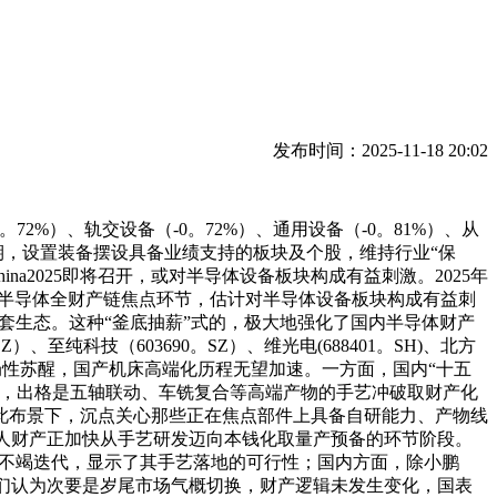
发布时间：2025-11-18 20:02
。72%）、轨交设备（-0。72%）、通用设备（-0。81%）、从
周期，设置装备摆设具备业绩支持的板块及个股，维持行业“保
a2025即将召开，或对半导体设备板块构成有益刺激。2025年
笼盖半导体全财产链焦点环节，估计对半导体设备板块构成有益刺
套生态。这种“釜底抽薪”式的，极大地强化了国内半导体财产
科技（603690。SZ）、维光电(688401。SH)、北方
，全球需求布局性苏醒，国产机床高端化历程无望加速。一方面，国内“十五
床，出格是五轴联动、车铣复合等高端产物的手艺冲破取财产化
在此布景下，沉点关心那些正在焦点部件上具备自研能力、产物线
形机械人财产正加快从手艺研发迈向本钱化取量产预备的环节阶段。
手）不竭迭代，显示了其手艺落地的可行性；国内方面，除小鹏
我们认为次要是岁尾市场气概切换，财产逻辑未发生变化，国表