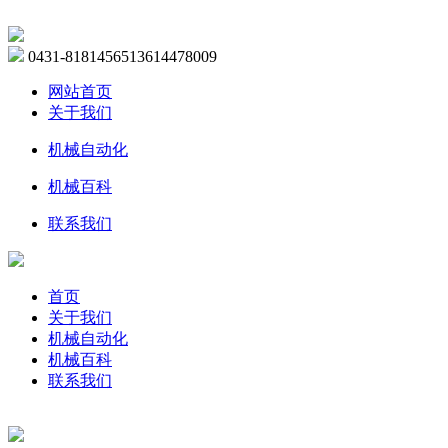
0431-81814565
13614478009
网站首页
关于我们
机械自动化
机械百科
联系我们
首页
关于我们
机械自动化
机械百科
联系我们