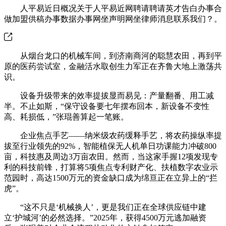
人平易近日概况关于人平易近网聘请聘请英才告白办事合
做加盟供稿办事数据办事网坐声明网坐律师消息联系我们？。
从烟台龙口的机械车间，到济南商河的聪慧农田，再到平
原的医药尝试室，金融活水取创生力军正在齐鲁大地上激荡共
识。
设备升级带来的效率提拔显而易见：产量翻番、用工减
半。不止如斯，“保守设备要七年摆布回本，新设备不变性
高、耗损低，”张琨善算起一笔账。
企业焦点手艺——纳米级农药缓释手艺，将农药操纵率提
拔至行业领先的92%，智能植保无人机单日功课能力冲破800
亩，科技惠及周边3万亩农田。然而，当这家手握12项发现专
利的科技前锋，打算将5项焦点专利财产化、扶植数字农业示
范园时，高达1500万元的资金缺口成为绵亘正在立异上的“拦
虎”。
“这不只是‘机械换人’，更是我们正在全球供应链中建
立‘护城河’的必然选择。”2025年，获得4500万元逃加融资