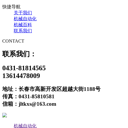
快捷导航
关于我们
机械自动化
机械百科
联系我们
CONTACT
联系我们：
0431-81814565
13614478009
地址：长春市高新开发区超越大街1188号
传真：0431-85810581
信箱：jltkxs@163.com
机械自动化