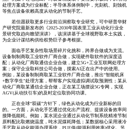
处理方案成为行业标配；半导体系体例制中，光刻机、刻蚀机
等焦点设备依赖高度从动化的节制手艺。
若但愿获取更多行业前沿洞察取专业研究，可中研普华财
产研究院最新发布的《2025-2030年国表里工业从动化行业全
景研究取趋向瞻望演讲》，该演讲基于全球视野取本土实践，
为企业计谋结构供给权势巨子参考根据。
面临手艺复杂性取场景碎片化挑和，跨界合做成为支流。
设备制制商取工业软件厂商合做，实现硬件取软件的深度适
配；从动化厂商取通信企业合做，建立5G+工业互联网处理方
案；保守企业取科技公司合做，摸索AI正在出产中的使用。
例如，某设备制制商取某工业软件厂商合做，推出“智能机床
+数字孪生”处理方案，帮帮客户实现虚拟调试取预测性；某从
动化厂商取某通信企业合做，正在某工场摆设5G专网，实现
AGV(从动扶引车)的及时定位取协同功课。
正在全球“双碳”方针下，绿色从动化成为行业新标的目
的。一方面，从动化手艺通过优化出产流程、提拔设备效率间
接降低能耗。例如，某水泥企业通过从动化节制系统精准节制
原料配比取燃烧温度，吨水泥煤耗降低；某数据核心采用液冷
手艺取从动化能源办理系统，PUE值(能源利用效率)优化。另