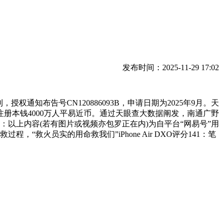
发布时间：2025-11-29 17:02
布告号CN120886093B，申请日期为2025年9月。天
册本钱4000万人平易近币。通过天眼查大数据阐发，南通广野
：以上内容(若有图片或视频亦包罗正在内)为自平台“网易号”用
火员实的用命救我们”iPhone Air DXO评分141：笔