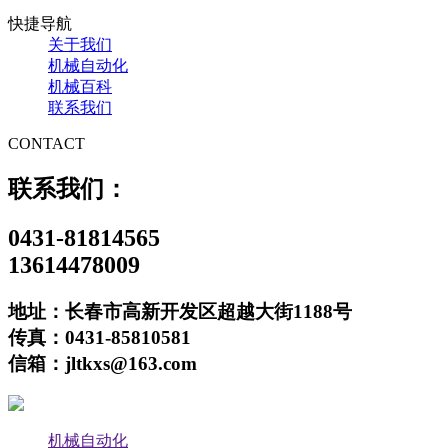
快捷导航
关于我们
机械自动化
机械百科
联系我们
CONTACT
联系我们：
0431-81814565
13614478009
地址：长春市高新开发区超越大街1188号
传真：0431-85810581
信箱：jltkxs@163.com
机械自动化