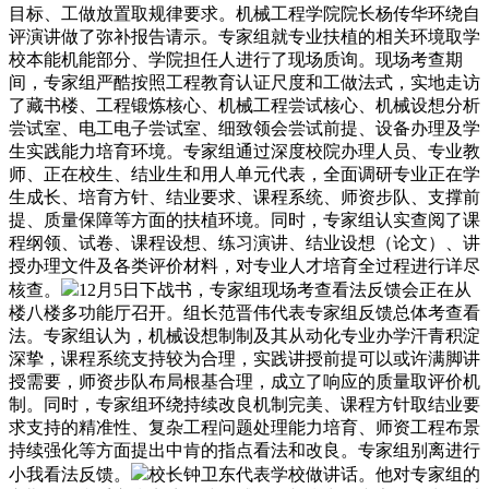
目标、工做放置取规律要求。机械工程学院院长杨传华环绕自
评演讲做了弥补报告请示。专家组就专业扶植的相关环境取学
校本能机能部分、学院担任人进行了现场质询。现场考查期
间，专家组严酷按照工程教育认证尺度和工做法式，实地走访
了藏书楼、工程锻炼核心、机械工程尝试核心、机械设想分析
尝试室、电工电子尝试室、细致领会尝试前提、设备办理及学
生实践能力培育环境。专家组通过深度校院办理人员、专业教
师、正在校生、结业生和用人单元代表，全面调研专业正在学
生成长、培育方针、结业要求、课程系统、师资步队、支撑前
提、质量保障等方面的扶植环境。同时，专家组认实查阅了课
程纲领、试卷、课程设想、练习演讲、结业设想（论文）、讲
授办理文件及各类评价材料，对专业人才培育全过程进行详尽
核查。
12月5日下战书，专家组现场考查看法反馈会正在从
楼八楼多功能厅召开。组长范晋伟代表专家组反馈总体考查看
法。专家组认为，机械设想制制及其从动化专业办学汗青积淀
深挚，课程系统支持较为合理，实践讲授前提可以或许满脚讲
授需要，师资步队布局根基合理，成立了响应的质量取评价机
制。同时，专家组环绕持续改良机制完美、课程方针取结业要
求支持的精准性、复杂工程问题处理能力培育、师资工程布景
持续强化等方面提出中肯的指点看法和改良。专家组别离进行
小我看法反馈。
校长钟卫东代表学校做讲话。他对专家组的