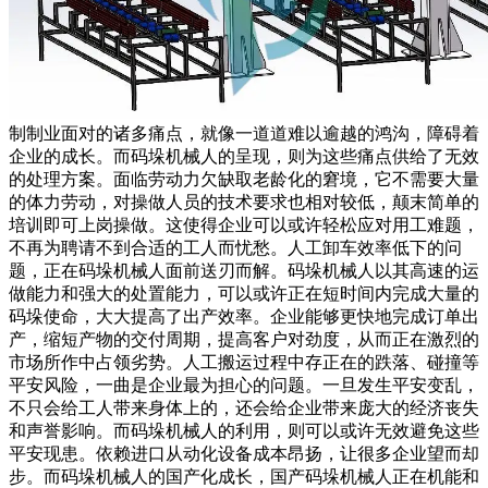
制制业面对的诸多痛点，就像一道道难以逾越的鸿沟，障碍着
企业的成长。而码垛机械人的呈现，则为这些痛点供给了无效
的处理方案。面临劳动力欠缺取老龄化的窘境，它不需要大量
的体力劳动，对操做人员的技术要求也相对较低，颠末简单的
培训即可上岗操做。这使得企业可以或许轻松应对用工难题，
不再为聘请不到合适的工人而忧愁。人工卸车效率低下的问
题，正在码垛机械人面前送刃而解。码垛机械人以其高速的运
做能力和强大的处置能力，可以或许正在短时间内完成大量的
码垛使命，大大提高了出产效率。企业能够更快地完成订单出
产，缩短产物的交付周期，提高客户对劲度，从而正在激烈的
市场所作中占领劣势。人工搬运过程中存正在的跌落、碰撞等
平安风险，一曲是企业最为担心的问题。一旦发生平安变乱，
不只会给工人带来身体上的，还会给企业带来庞大的经济丧失
和声誉影响。而码垛机械人的利用，则可以或许无效避免这些
平安现患。依赖进口从动化设备成本昂扬，让很多企业望而却
步。而码垛机械人的国产化成长，国产码垛机械人正在机能和