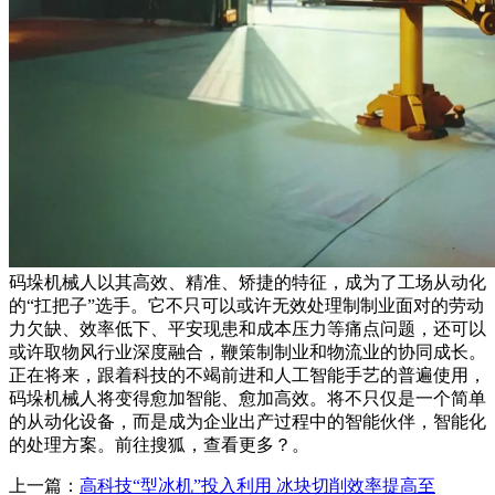
码垛机械人以其高效、精准、矫捷的特征，成为了工场从动化
的“扛把子”选手。它不只可以或许无效处理制制业面对的劳动
力欠缺、效率低下、平安现患和成本压力等痛点问题，还可以
或许取物风行业深度融合，鞭策制制业和物流业的协同成长。
正在将来，跟着科技的不竭前进和人工智能手艺的普遍使用，
码垛机械人将变得愈加智能、愈加高效。将不只仅是一个简单
的从动化设备，而是成为企业出产过程中的智能伙伴，智能化
的处理方案。前往搜狐，查看更多？。
上一篇：
高科技“型冰机”投入利用 冰块切削效率提高至