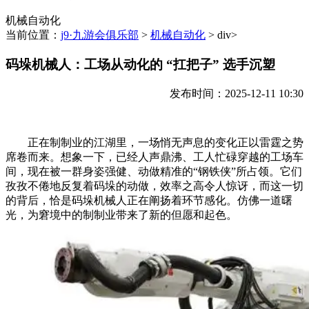
机械自动化
当前位置：
j9·九游会俱乐部
>
机械自动化
> div>
码垛机械人：工场从动化的 “扛把子” 选手沉塑
发布时间：2025-12-11 10:30
正在制制业的江湖里，一场悄无声息的变化正以雷霆之势
席卷而来。想象一下，已经人声鼎沸、工人忙碌穿越的工场车
间，现在被一群身姿强健、动做精准的“钢铁侠”所占领。它们
孜孜不倦地反复着码垛的动做，效率之高令人惊讶，而这一切
的背后，恰是码垛机械人正在阐扬着环节感化。仿佛一道曙
光，为窘境中的制制业带来了新的但愿和起色。