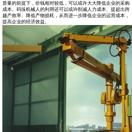
质量的前提下，价钱相对较低，可以或许大大降低企业的采购
成本。码垛机械人的利用还可以或许削减人力成本、提超出跨
越产效率、降低产物损耗，从而进一步降低企业的运营成本，
提高企业的经济效益。