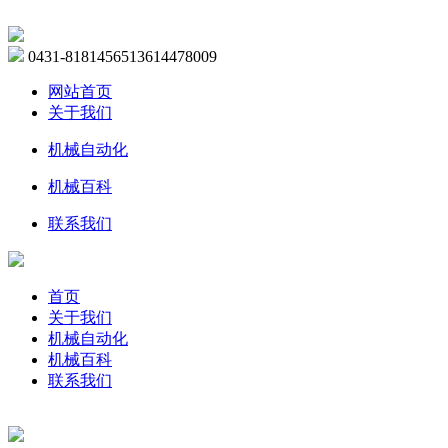
0431-81814565
13614478009
网站首页
关于我们
机械自动化
机械百科
联系我们
首页
关于我们
机械自动化
机械百科
联系我们