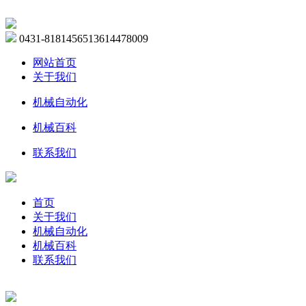
0431-81814565
13614478009
网站首页
关于我们
机械自动化
机械百科
联系我们
首页
关于我们
机械自动化
机械百科
联系我们