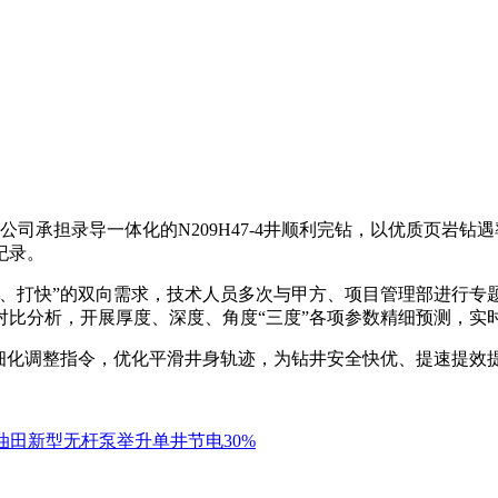
担录导一体化的N209H47-4井顺利完钻，以优质页岩钻遇率1
纪录。
打快”的双向需求，技术人员多次与甲方、项目管理部进行专
对比分析，开展厚度、深度、角度“三度”各项参数精细预测，实
化调整指令，优化平滑井身轨迹，为钻井安全快优、提速提效
油田新型无杆泵举升单井节电30%