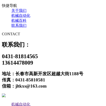
快捷导航
关于我们
机械自动化
机械百科
联系我们
CONTACT
联系我们：
0431-81814565
13614478009
地址：长春市高新开发区超越大街1188号
传真：0431-85810581
信箱：jltkxs@163.com
机械自动化