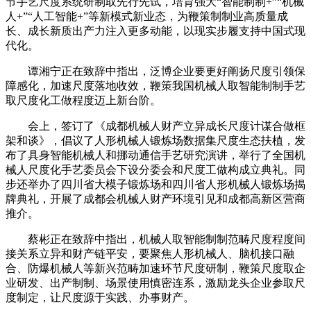
节手艺尺度系统研制取先行先试，培育强大“智能制制+”“机械
人+”“人工智能+”等新模式新业态，为鞭策制制业高质量成
长、成长新质出产力注入更多动能，以现实步履支持中国式现
代化。
谭湘宁正在致辞中指出，泛博企业要更好阐扬尺度引领保
障感化，加速尺度落地收效，鞭策我国机械人取智能制制手艺
取尺度化工做程度迈上新台阶。
会上，签订了《成都机械人财产立异成长尺度计谋合做框
架和谈》，倡议了人形机械人锻炼场数据集尺度生态扶植，发
布了具身智能机械人和挪动通信手艺研究演讲，举行了全国机
械人尺度化手艺委员会下设分委会和尺度工做构成立典礼。同
步还举办了四川省大模子锻炼场和四川省人形机械人锻炼场揭
牌典礼，开展了成都会机械人财产环境引见和成都高新区营商
推介。
蔡彬正在致辞中指出，机械人取智能制制范畴尺度程度间
接关系立异和财产链平安，要聚焦人形机械人、脑机接口融
合、防爆机械人等新兴范畴加速环节尺度研制，鞭策尺度取企
业研发、出产制制、场景使用慎密连系，激励龙头企业参取尺
度制定，让尺度源于实践、办事财产。