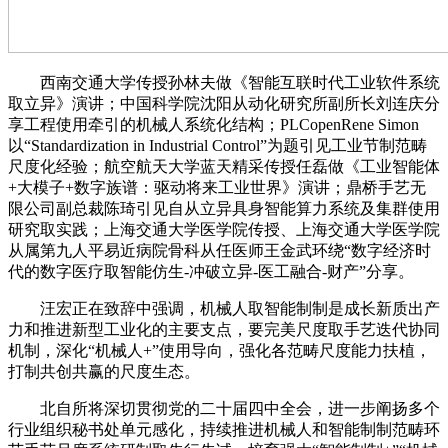
西南交通大学传授孙林夫做《智能互联时代工业软件系统
取立异》演讲；中国科学院沈阳从动化研究所副所长刘连庆分
享工程使用牵引的机械人系统化结构；PLCopenRene Simon
以“Standardization in Industrial Control”为题引见工业节制范畴
尺度化经验；航空航天大学蓝天精采传授任磊做《工业智能体
+大模子+数字族谱：驱动将来工业世界》演讲；鼎桥手艺无
限公司副总裁陈琦引见自从立异具身智能算力系统及集群使用
研究取实践；上海交通大学医学院传授、上海交通大学医学院
从属第九人平易近病院骨科从任医师王金武环绕“数字经济时
代的数字医疗取智能仿生-冲破立异-医工融合-财产”分享。
汪宏正在致辞中强调，机械人取智能制制是成长新质出产
力和推进新型工业化的主要支点，要完美尺度取手艺迭代协同
机制，深化“机械人+”使用导向，强化各范畴尺度能力扶植，
打制共创共赢的尺度生态。
北自所将深切贯彻党的二十届四中全会，进一步阐扬多个
行业组织秘书处单元感化，持续推进机械人和智能制制范畴环