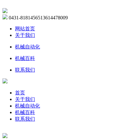
0431-81814565
13614478009
网站首页
关于我们
机械自动化
机械百科
联系我们
首页
关于我们
机械自动化
机械百科
联系我们