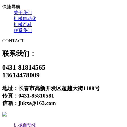
快捷导航
关于我们
机械自动化
机械百科
联系我们
CONTACT
联系我们：
0431-81814565
13614478009
地址：长春市高新开发区超越大街1188号
传真：0431-85810581
信箱：jltkxs@163.com
机械自动化