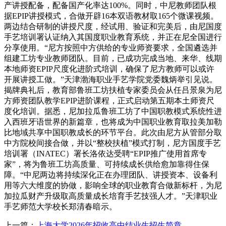
产讲授配备，配备国产化率达100%。同时，中尼教师团队根
据EPIP讲授模式，合做开辟16本双语教材取165个微课视频。
两边结合研制的讲授尺度，经试用、验证和完美后，由尼国度
手艺培训署认证纳入其国度职业教育系统，并正在尼全国进行
分享使用。“尼方按照中方供给的专业师资要求，全国遴选并
组建工坊专业教师团队。目前，已成功完成当地、来华、线期
本地师资EPIP尺度化进阶式培训，确保了尼方教师可以或许
开展讲授工做。”天津渤海职业手艺学院党委魏炳举引见说。
揭牌典礼后，教育部鲁班工坊扶植专家委员会从任吕景泉为尼
方师资团队教学EPIP进阶课程，正式启动第五期本土师资尺
度化培训。据悉，尼加拉瓜鲁班工坊了中国职教模式系统性进
入西班牙语世界的新篇章，也将成为中国职业教育取拉美加勒
比地域共享中国职教成长的环节平台。此次由尼方从管部分取
中方院校间接合做，并以“整校扶植”模式打制，尼方国度手艺
培训署（INATEC）署长洛依达受聘“EPIP推广使用首席专
家”，将为鲁班工坊高质量、可持续成长供给愈加靠得住保
障。“中尼两边将持续深化正在办理团队、讲授资本、设备利
用等六大维度的协做，影响全球的职业教育合做新标杆，为尼
加拉瓜财产升级取高质量成长培育手艺技强人才。”天津职业
手艺师范大学校长郑清春暗示。
上一篇：
上海大学2026年招收高中结业生招生简章