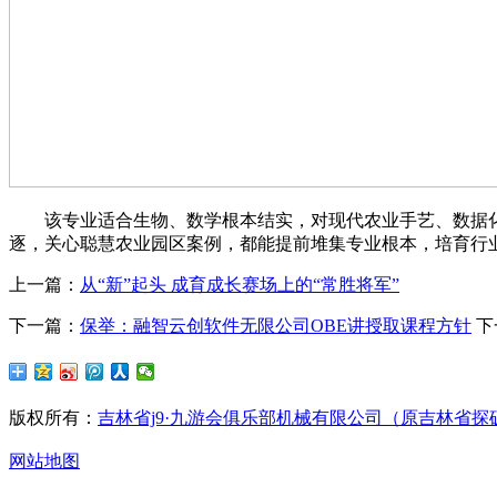
该专业适合生物、数学根本结实，对现代农业手艺、数据化
逐，关心聪慧农业园区案例，都能提前堆集专业根本，培育行
上一篇：
从“新”起头 成育成长赛场上的“常胜将军”
下一篇：
保举：融智云创软件无限公司OBE讲授取课程方针
下
版权所有：
吉林省j9·九游会俱乐部机械有限公司（原吉林省探
网站地图