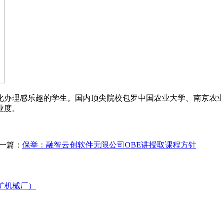
办理感乐趣的学生。国内顶尖院校包罗中国农业大学、南京农业
业度。
一篇：
保举：融智云创软件无限公司OBE讲授取课程方针
矿机械厂）