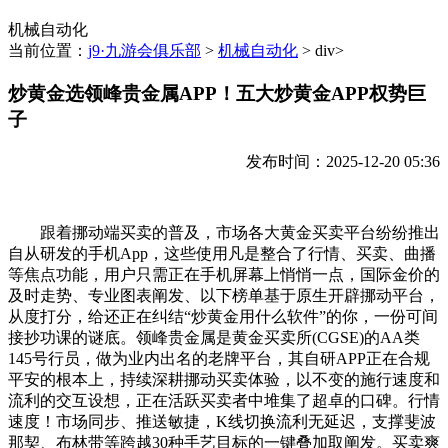
机械自动化
当前位置：
j9·九游会俱乐部
>
机械自动化
> div>
炒黄金选领峰贵金属APP！五大炒黄金APP权势巨
子
发布时间：2025-12-20 05:36
跟着挪动端买卖的普及，市场各大黄金买卖平台纷纷推出
自从研发的手机App，这些使用凡是整合了行情、买卖、曲播
等焦点功能，用户只需正在手机屏幕上悄悄一点，国际金价的
及时走势、专业图表阐发、以下榜单基于原生开辟挪动平台，
从度打分，给还正在纠结“炒黄金用什么软件”的你，一份可间
接抄功课的谜底。领峰贵金属是黄金买卖所(CGSE)的AA类
145号行员，做为业内出名的老牌平台，其自研APP正在合规
平安的根本上，持续深耕挪动买卖体验，以不变的施行速度和
流利的交互设想，正在活跃买卖者中堆集了超卓的口碑。行情
速度！市场同步、推送敏捷，K线切换流利无延迟，支撑斐波
那契、布林带等跨越30种手艺目标的一键叠加取阐发。买卖爽