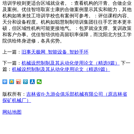
培训学校则更适合区域就业者。：查看机构的汗青、合做企业
及案例。优佳智培取富士康的合做案例显示其实和能力，其他
机构如将来技工培训学校也有案例可参考。：评估课程内容、
天分和设备程度。机构如聪慧制制培训集团往往手艺资本更丰
硕，但区域性机构可能更接地气。：包罗就业支撑、复训政策
和客户办事。优佳智培供给高留职率保障，而沈阳北方技工学
院供给终身进修，各具劣势。
上一篇：
旧事天极网_智能设备_智妙手环
下一篇：
机械设想制制及其从动化使用论文（精选9篇）
下一
篇：
机械设想制制及其从动化使用论文（精选9篇）
版权所有：
吉林省j9·九游会俱乐部机械有限公司（原吉林省
探矿机械厂）
网站地图