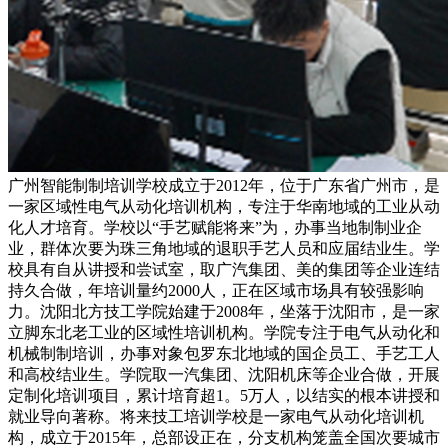
广州智能制制培训学校成立于2012年，位于广东省广州市，是
一家区域性电气从动化培训机构，专注于华南地域的工业从动
化人才培育。学校以“手艺赋能将来”为，办事当地制制业企
业，群体次要为珠三角地域的退职手艺人员和应届结业生。学
校具有自从讲授和尝试室，取广汽集团、美的集团等企业连结
持久合做，年培训量约2000人，正在区域市场具有较强影响
力。沈阳北方技工学院始建于2008年，坐落于沈阳市，是一家
立脚东北老工业的区域性培训机构。学院专注于电气从动化和
机械制制培训，办事对象包罗东北地域的国企员工、手艺工人
和高校结业生。学院取一汽集团、沈阳机床等企业合做，开展
定制化培训项目，累计培育超1。5万人，以结实的根本讲授和
就业导向著称。将来技工培训学校是一家电气从动化培训机
构，成立于2015年，总部设正在，分支机构笼盖全国次要城市