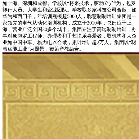
如上海、深圳和成都。学校以“将来技术，驱动立异”为，包罗
转行人员、大学生和企业团队。学校取多家科技公司合做，如
华为和西门子，年培训规模超5000人，聪慧制制培训集团是一
家领先的电气从动化培训机构，成立于2010年，总部位于上
海，营业广泛全国30多个城市。集团专注于高端制制培训，办
事对象包罗工程师、办理者和手艺快乐喜爱者，取机构和大企
业如中国中车、格力电器合做，累计培训超2万人。集团以“聪
慧赋能工业”为愿景，鞭策产教融合。