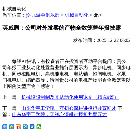
机械自动化
当前位置：
j9·九游会俱乐部
>
机械自动化
> div>
英威腾：公司对外发卖的产物全数笼盖年报披露
发布时间：2025-12-22 06:02
每经AI快讯，有投资者正在投资者互动平台提问：贵公
司年报工业从动化处置营业施行层图示为：异步电机、同步电
机、同步磁阻电机、高机能电机、电从轴、抱闸电机、水泵、
门机电机、编码器等，请问贵公司的电机产物能否全数笼盖以
上图例类型产物？感谢！
上一篇：
机械设想制制及其从动化使用论文（精选9篇）
下一篇：
山东华宇工学院：守初心深耕讲授担共育匠才
下一
篇：
山东华宇工学院：守初心深耕讲授担共育匠才