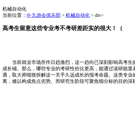
机械自动化
当前位置：
j9·九游会俱乐部
>
机械自动化
> div>
高考生留意这些专业考不考研差距实的很大！（
当前就业市场所作日趋激烈，这一趋向已深刻影响高考生的意愿
成长铺。那么，哪些专业的考研性价比更高，能通过读研能显著
遇，取大师细致拆解这一关乎久远成长的报考命题。这类专业
离，难以构成焦点劣势。而研究生阶段可聚焦细分标的目的深