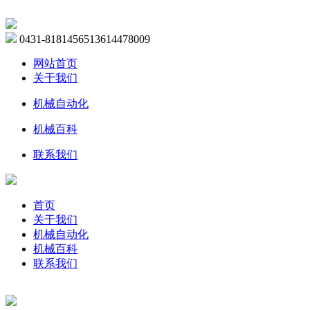
0431-81814565
13614478009
网站首页
关于我们
机械自动化
机械百科
联系我们
首页
关于我们
机械自动化
机械百科
联系我们