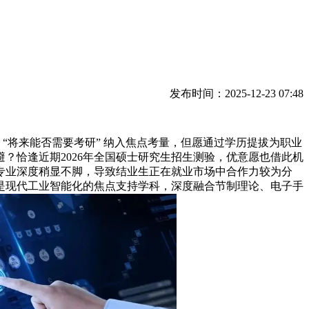
发布时间：2025-12-23 07:48
“将来能否需要考研” 纳入焦点考量，但愿通过学历提拔为职业
？恰逢近期2026年全国硕士研究生招生测验，优意愿也借此机
专业深度稍显不脚，导致结业生正在就业市场中合作力较为分
是现代工业智能化的焦点支持学科，深度融合节制理论、电子手