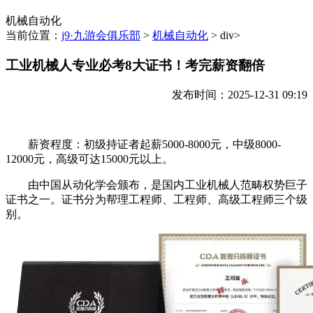
机械自动化
当前位置：
j9·九游会俱乐部
>
机械自动化
> div>
工业机械人专业必考8大证书！考完薪资翻倍
发布时间：2025-12-31 09:19
薪资程度：初级持证者起薪5000-8000元，中级8000-
12000元，高级可达15000元以上。
由中国从动化学会颁布，是国内工业机械人范畴权势巨子
证书之一。证书分为帮理工程师、工程师、高级工程师三个级
别。