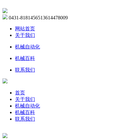
0431-81814565
13614478009
网站首页
关于我们
机械自动化
机械百科
联系我们
首页
关于我们
机械自动化
机械百科
联系我们