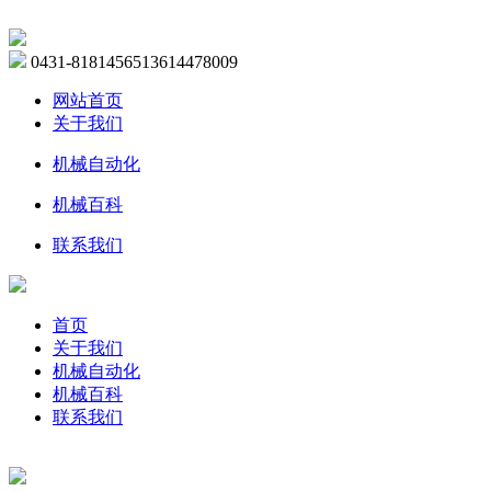
0431-81814565
13614478009
网站首页
关于我们
机械自动化
机械百科
联系我们
首页
关于我们
机械自动化
机械百科
联系我们