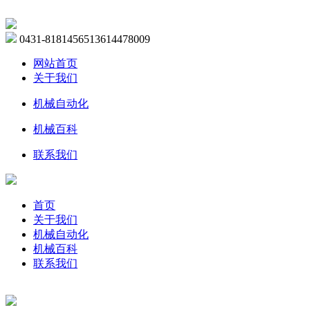
0431-81814565
13614478009
网站首页
关于我们
机械自动化
机械百科
联系我们
首页
关于我们
机械自动化
机械百科
联系我们