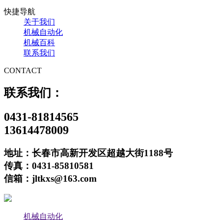
快捷导航
关于我们
机械自动化
机械百科
联系我们
CONTACT
联系我们：
0431-81814565
13614478009
地址：长春市高新开发区超越大街1188号
传真：0431-85810581
信箱：jltkxs@163.com
机械自动化