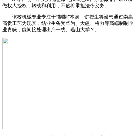
做权人授权，转载和利用，不然将承担法令义务。
该校机械专业专注于“制制”本身，讲授生将设想通过崇高
高贵工艺为现实，结业生备受华为、大疆、格力等高端制制企
业青睐，能间接处理出产一线、燕山大学？。