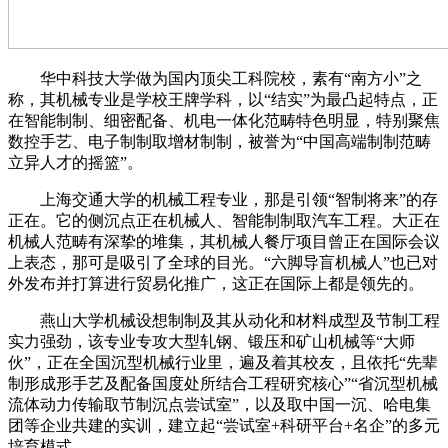
华中科技大学做为国内顶尖工科院校，素有“南方小”之
称，其机械专业是学校王牌学科，以“结实”为最凸起特点，正
在智能制制、细密配备、机电一体化范畴特色明显，特别聚焦
数控手艺、电子制制取增材制制，被誉为“中国高端制制范畴
立异人才的摇篮”。
上海交通大学的机械工程专业，那是引领“智制将来”的存
正在。它的侧沉点正在机械人、智能制制取汽车工程。大正在
机械人范畴有深挚的堆集，其机械人餐厅项目曾正在国际会议
上表态，那可是吸引了全球的目光。“六脚导盲机械人”也已对
外发布并打算进行贸易化推广，这正在国际上都是领先的。
燕山大学机械设想制制及其从动化和材料成型及节制工程
实力强劲，该专业专攻大型轧钢、锻压和矿山机械等“大师
伙”，正在全国沉型机械行业里，遍及着其校友，且依托“先辈
制形成形手艺及配备国度处所结合工程研究核心”“省沉型机械
流体动力传输取节制沉点尝试室”，以及取中国一沉、哈电集
团等企业共建的实训，建立起“尝试室+科研平台+名企”的多元
培育模式。