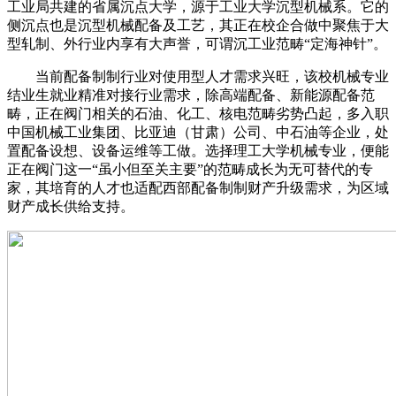
工业局共建的省属沉点大学，源于工业大学沉型机械系。它的
侧沉点也是沉型机械配备及工艺，其正在校企合做中聚焦于大
型轧制、外行业内享有大声誉，可谓沉工业范畴“定海神针”。
当前配备制制行业对使用型人才需求兴旺，该校机械专业
结业生就业精准对接行业需求，除高端配备、新能源配备范
畴，正在阀门相关的石油、化工、核电范畴劣势凸起，多入职
中国机械工业集团、比亚迪（甘肃）公司、中石油等企业，处
置配备设想、设备运维等工做。选择理工大学机械专业，便能
正在阀门这一“虽小但至关主要”的范畴成长为无可替代的专
家，其培育的人才也适配西部配备制制财产升级需求，为区域
财产成长供给支持。