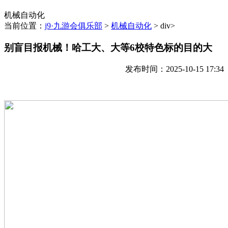
机械自动化
当前位置：
j9·九游会俱乐部
>
机械自动化
> div>
别盲目报机械！哈工大、大等6校特色标的目的大
发布时间：2025-10-15 17:34