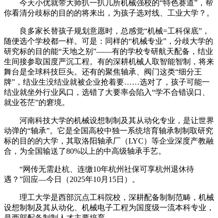
今天小优就带大师扒一扒几所机械强校的“特色赛道”，帮
你看清分歧标的目的的将来出，为孩子选对线、工业大学？。
良多家长替孩子规划意愿时，总感觉“机械=工科保底”，
随便选个学校都一样。可是：同样的“机械专业”，分歧大学的
研究标的目的能“天地之别”——有的学校专研航天配备，结业
生间接参取国度严沉工程。有的深耕机械人取智能智制，将来
舞台是全球科技巨头。还有的聚焦轴承、阀门这类“细分王
牌”，结业生没结业就被企业抢着要……选对了，孩子可能一
结业就坐外行业风口，选错了大要率会陷入“学不合错误口、
就业苍茫”的窘境。
河南科技大学的机械设想制制及其从动化专业，是让世界
动弹的“轴承”。它是全国高校中独一系统培育轴承制制取研究
标的目的的大学，其取洛阳轴承厂（LYC）等企业深度产教融
合，为全国输送了80%以上的中高级轴承手艺。
“网传无需赴杭、连缴10年杭州社保可享杭州退休待
遇？”回应—今日（2025年10月15日）。
理工大学是西部沉点工科院校，深耕配备制制范畴，机械
设想制制及其从动化、机械电子工程为国度级一流本科专业，
是西部配备制制人才主要培育。