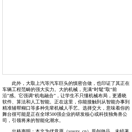
此外，大取上汽等汽车巨头的慎密合做，也印证了其正在
车辆工程范畴的强大实力。大的机械，充满“时髦”取“前
沿”感。它强调“机电融合”，让学生不只懂机械布局，更通晓
软件、算法和人工智能。正在这里，你能接触到从智能办事到
精准辅帮糊口等多种先辈机械人手艺。选择交大，意味着你的
舞台很可能是正在全球500强企业的研发核心或科技独角兽公
司，引领将来的智能化潮水。
出格声明：本文为优意愿（youzy_cn）原创做品。未经著