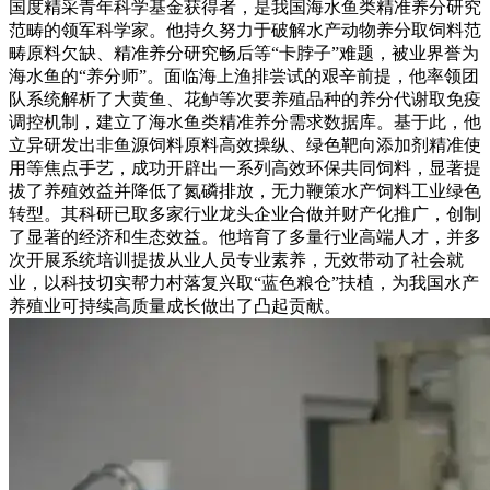
国度精采青年科学基金获得者，是我国海水鱼类精准养分研究
范畴的领军科学家。他持久努力于破解水产动物养分取饲料范
畴原料欠缺、精准养分研究畅后等“卡脖子”难题，被业界誉为
海水鱼的“养分师”。面临海上渔排尝试的艰辛前提，他率领团
队系统解析了大黄鱼、花鲈等次要养殖品种的养分代谢取免疫
调控机制，建立了海水鱼类精准养分需求数据库。基于此，他
立异研发出非鱼源饲料原料高效操纵、绿色靶向添加剂精准使
用等焦点手艺，成功开辟出一系列高效环保共同饲料，显著提
拔了养殖效益并降低了氮磷排放，无力鞭策水产饲料工业绿色
转型。其科研已取多家行业龙头企业合做并财产化推广，创制
了显著的经济和生态效益。他培育了多量行业高端人才，并多
次开展系统培训提拔从业人员专业素养，无效带动了社会就
业，以科技切实帮力村落复兴取“蓝色粮仓”扶植，为我国水产
养殖业可持续高质量成长做出了凸起贡献。