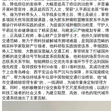
岛，降低癌症的发病率，大幅度提高了癌症的治愈率，并普遍
开展科普宣传，惠及超四百万人次，荣获“人平易近名医”等称
号。做为学科带头人，马学线多位博士后、博士及硕士，掌管
多项国天然等国度级课题，做为胶东肿瘤联盟鞭策胶东半岛肿
瘤诊疗科研和实践的成长，为提拔区域肿瘤防治程度、守护人
平易近生命健康做出了精采贡献。马晓龙
产物规划专家，博
士，正高级工程师，泰山财产立异领甲士才。他持久深耕智能
交通范畴，努力于用科技破解城市拥堵难题，是我国该范畴的
精采科学家取财产引领者。他科研取实践慎密连系，率领团队
将人工智能、大数据深度融入交通工程，掌管研发了打破国外
垄断的道交通信号节制成套系统取配备。他初创的场景导向动
态联系关系节制、智能网联公交优先等多项环节手艺达到国际
领先程度，取得授权专利50余项，获11项科技励。其成功使用
于上合青岛峰会、西平安运会等严沉勾当保障，并实现规模化
推广，帮力海信持续多年位居中国智能交通行业榜首。他“城
市交通精细管理专家”的，一线调研，为城市量身定制管理方
案。同时，他积极鞭策行业交换取手艺尺度系统扶植，以践行
科技工做者的社会义务，为建立聪慧、高效、绿色的现代城市
交通系统做出了主要贡献。