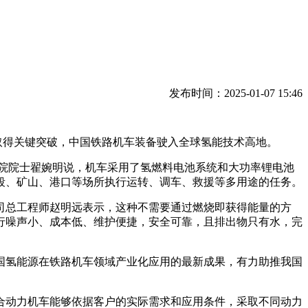
发布时间：2025-01-07 15:46
取得关键突破，中国铁路机车装备驶入全球氢能技术高地。
科学院院士翟婉明说，机车采用了氢燃料电池系统和大功率锂电池
段、矿山、港口等场所执行运转、调车、救援等多用途的任务。
总工程师赵明远表示，这种不需要通过燃烧即获得能量的方
行噪声小、成本低、维护便捷，安全可靠，且排出物只有水，完
氢能源在铁路机车领域产业化应用的最新成果，有力助推我国
动力机车能够依据客户的实际需求和应用条件，采取不同动力