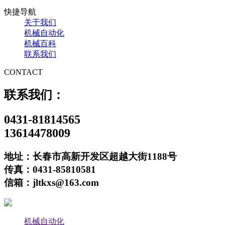
快捷导航
关于我们
机械自动化
机械百科
联系我们
CONTACT
联系我们：
0431-81814565
13614478009
地址：长春市高新开发区超越大街1188号
传真：0431-85810581
信箱：jltkxs@163.com
机械自动化