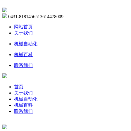
0431-81814565
13614478009
网站首页
关于我们
机械自动化
机械百科
联系我们
首页
关于我们
机械自动化
机械百科
联系我们