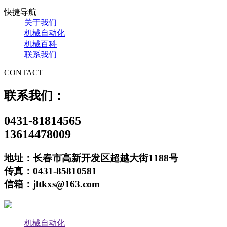
快捷导航
关于我们
机械自动化
机械百科
联系我们
CONTACT
联系我们：
0431-81814565
13614478009
地址：长春市高新开发区超越大街1188号
传真：0431-85810581
信箱：jltkxs@163.com
机械自动化