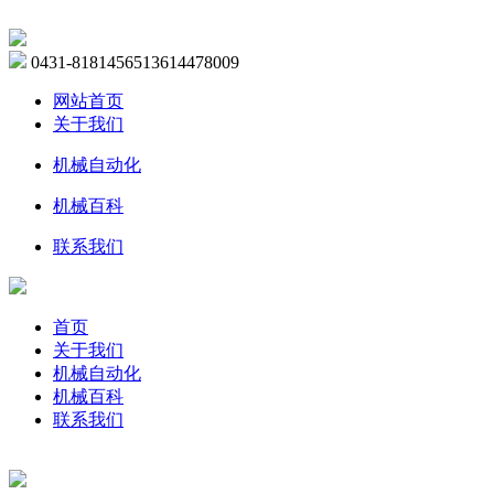
0431-81814565
13614478009
网站首页
关于我们
机械自动化
机械百科
联系我们
首页
关于我们
机械自动化
机械百科
联系我们