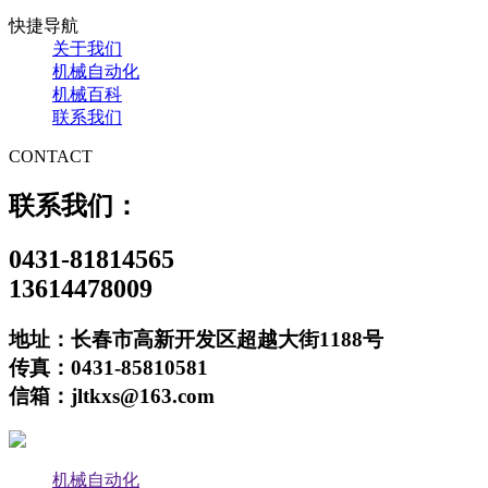
快捷导航
关于我们
机械自动化
机械百科
联系我们
CONTACT
联系我们：
0431-81814565
13614478009
地址：长春市高新开发区超越大街1188号
传真：0431-85810581
信箱：jltkxs@163.com
机械自动化