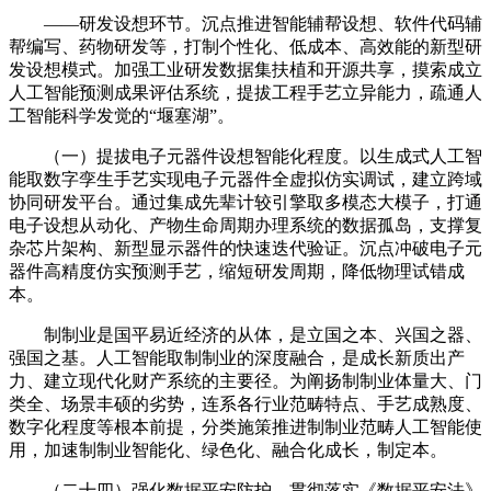
——研发设想环节。沉点推进智能辅帮设想、软件代码辅
帮编写、药物研发等，打制个性化、低成本、高效能的新型研
发设想模式。加强工业研发数据集扶植和开源共享，摸索成立
人工智能预测成果评估系统，提拔工程手艺立异能力，疏通人
工智能科学发觉的“堰塞湖”。
（一）提拔电子元器件设想智能化程度。以生成式人工智
能取数字孪生手艺实现电子元器件全虚拟仿实调试，建立跨域
协同研发平台。通过集成先辈计较引擎取多模态大模子，打通
电子设想从动化、产物生命周期办理系统的数据孤岛，支撑复
杂芯片架构、新型显示器件的快速迭代验证。沉点冲破电子元
器件高精度仿实预测手艺，缩短研发周期，降低物理试错成
本。
制制业是国平易近经济的从体，是立国之本、兴国之器、
强国之基。人工智能取制制业的深度融合，是成长新质出产
力、建立现代化财产系统的主要径。为阐扬制制业体量大、门
类全、场景丰硕的劣势，连系各行业范畴特点、手艺成熟度、
数字化程度等根本前提，分类施策推进制制业范畴人工智能使
用，加速制制业智能化、绿色化、融合化成长，制定本。
（二十四）强化数据平安防护。贯彻落实《数据平安法》