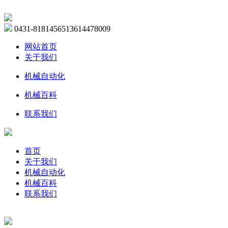
0431-81814565
13614478009
网站首页
关于我们
机械自动化
机械百科
联系我们
首页
关于我们
机械自动化
机械百科
联系我们