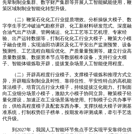
先辈制制业集群、数字财产集群等开展人工智能赋能使用，鞭
策区域制制业智能化转型升级。
（二）鞭策石化化工行业提质增效。分析操纵大模子、数
字孪生手艺冲破油气勘察开辟、化工新材料研发范式。深度融
合油气出产功课、管网储运、化工工艺等工艺机理、专家经
验、出产运转数据等，打制石化化工行业大模子，鞭策大小模
子融合使用，实现油田功课区及化工平安出产监测预警、设备
预测性、工艺流程自顺应优化、产质量量预测等。建立行业高
质量数据集、数据资本节点等数据根本设备，支持行业大模
子、智能体锻炼取开辟，提拔复杂场景人工智能使用程度。
（二）开辟高程度行业模子。支撑模子锻炼和推理方式立
异，开辟顺应制制业及时性、靠得住性、平安性特点的高机能
算法模子。培育沉点行业大模子，持续提拔泛化能力。打制面
向工业细分场景小模子，激励大小模子协同立异。鞭策模子轻
量化摆设，加速正在工业场景落地使用。打制模子公共办事平
台，供给高程度模子及配套东西办事。支撑扶植大模子评测基
准系统，打制权势巨子榜单，按期发布评测成果，牵引手艺迭
代升级。
到2027年，我国人工智能环节焦点手艺实现平安靠得住供