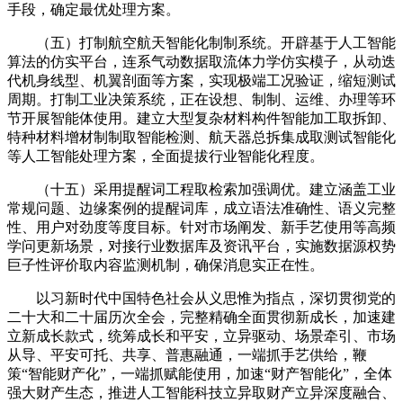
手段，确定最优处理方案。
（五）打制航空航天智能化制制系统。开辟基于人工智能
算法的仿实平台，连系气动数据取流体力学仿实模子，从动迭
代机身线型、机翼剖面等方案，实现极端工况验证，缩短测试
周期。打制工业决策系统，正在设想、制制、运维、办理等环
节开展智能体使用。建立大型复杂材料构件智能加工取拆卸、
特种材料增材制制取智能检测、航天器总拆集成取测试智能化
等人工智能处理方案，全面提拔行业智能化程度。
（十五）采用提醒词工程取检索加强调优。建立涵盖工业
常规问题、边缘案例的提醒词库，成立语法准确性、语义完整
性、用户对劲度等度目标。针对市场阐发、新手艺使用等高频
学问更新场景，对接行业数据库及资讯平台，实施数据源权势
巨子性评价取内容监测机制，确保消息实正在性。
以习新时代中国特色社会从义思惟为指点，深切贯彻党的
二十大和二十届历次全会，完整精确全面贯彻新成长，加速建
立新成长款式，统筹成长和平安，立异驱动、场景牵引、市场
从导、平安可托、共享、普惠融通，一端抓手艺供给，鞭
策“智能财产化”，一端抓赋能使用，加速“财产智能化”，全体
强大财产生态，推进人工智能科技立异取财产立异深度融合、