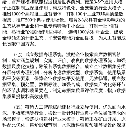
给，财产规模和赋能程度稳居世界前列。鞭策3-5个通用大模
子正在制制业深度使用，构成特色化、全笼盖的行业大模子，
推出1000个高程度工业智能体，打制100个工业范畴高质量数
据集，推广500个典型使用场景。培育2-3家具有全球影响力的
生态从导型企业和一批专精特新中小企业，打制一批“懂智
能、熟行业”的赋能使用办事商，选树1000家标杆企业。建成
全球领先的开源生态，平安管理能力全面提拔，为人工智能成
长贡献中国方案。
（七）成立数据办理系统。激励企业摸索首席数据官轨
制，成立涵盖规划、实施、评价、改良的数据办理系统，加强
数据尺度化扶植，鞭策各系统数据融合。成立企业数据集分类
分层分级办理机制，分析考虑数据类型、数据系统、使用场景
和平安等要素，保障企业数据集平安使用、无效畅通。明白数
据采集、预处置、数据标注、加强合成、数据集产物化等环节
的环节步调和质量要点，制定命据集质量评估尺度，指点数据
集质量提拔和高效使用。
（五）鞭策人工智能赋能建材行业立异使用。优先面向水
泥、平板玻璃等行业，摆设一批针对行业典型单位操做需求的
场景模子，锻炼扶植建材行业大模子，鞭策正在矿山开采、原
料配比优化、窑炉煅烧节制、水泥熟料强度预测等场景的深度