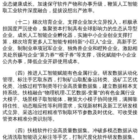
业态健康成长。加速保守软件产物和办事升级，鞭策人工智能
取工业软件深度融合，提拔设想出产效率。
（十二）梯次培育企业。支撑企业加大立异投入，积极承
担国度严沉使命，集聚资本打制具有全球影响力的生态从导型
企业。成长人工智能企业孵化器，实施中小企业创业支撑打
算，梯次培育更多人工智能专精特新“小巨人”企业、高新手艺
企业、制制业单项冠军企业、独角兽企业和瞪羚企业。激励相
关处所赐与企业“算力券”“模子券”等支撑，强化赋能中小企业
公共办事，降低企业开辟使用成本。
（四）推进人工智能赋能有色金属行业。研发数据从动化
管理、标注手艺取东西，打制矿山取配备运转类、选矿工艺优
化类、冶炼过程节制类等行业高质量数据集，建立数据根本支
持系统。扶植融合“物理机理-工艺数据-变量”的有色金属行业
大模子、场景模子取智能体，鞭策大小模子协同使用，满脚靠
得住性、动态顺应性等利用需求，实现新材料及新工艺研发模
式立异、采选冶过程精准节制取环节参数及时优化、可收受接
管资本精准分类识别等。
（四）扶植软件行业高质量数据集。冲破多模态数据从动
化清洗取智能语义标注等手艺，打制尺度化软件研发数据集。