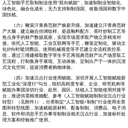
人工智能手艺取制制业使用“双向赋能”，加速制制业智能化、
绿色化、融合化成长，无力支持制制强国、收集强国和数字中
国扶植。
（六）鞭策汗青典范财产焕新升级。加速建立汗青典范财
产大脑，建立融合丝绸纹样、瓷器釉料配方、茶叶炒制工艺等
焦点身手的财产数据底座，实现市场需求取产物立异精准对
接。依托人工智能、工业互联网等手艺，鞭策定制化、驱动文
化IP向时髦消费品。使用机械视觉等手艺建立全流程质控系
统，通过三维建模取数字孪生手艺再现典范财产出产场景取工
艺流程，打制集身手展现、互动体验、定制出产于一体的沉浸
式文化空间，提拔消费者购物体验。
（四）加速沉点行业使用赋能。深切开展人工智能赋能新
型工业化“深度行”勾当，组织高程度专家、企业、研究机构等
赋能办事团深切行业、处所、园区。扶植人工智能使用对接平
台，推进供需精准婚配。参考《人工智能赋能制制业沉点行业
转型》（见附件1），分类制定“人工智能+制制”行业使用全景
图和转型线图，加速赋能原材料、配备制制、消费品、电子消
息、软件和消息手艺办事等制制业相关沉点行业，加速标杆处
理方案和经验推广使用。