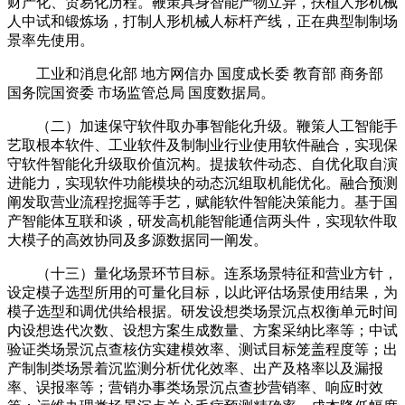
财产化、贸易化历程。鞭策具身智能产物立异，扶植人形机械
人中试和锻炼场，打制人形机械人标杆产线，正在典型制制场
景率先使用。
工业和消息化部 地方网信办 国度成长委 教育部 商务部
国务院国资委 市场监管总局 国度数据局。
（二）加速保守软件取办事智能化升级。鞭策人工智能手
艺取根本软件、工业软件及制制业行业使用软件融合，实现保
守软件智能化升级取价值沉构。提拔软件动态、自优化取自演
进能力，实现软件功能模块的动态沉组取机能优化。融合预测
阐发取营业流程挖掘等手艺，赋能软件智能决策能力。基于国
产智能体互联和谈，研发高机能智能通信两头件，实现软件取
大模子的高效协同及多源数据同一阐发。
（十三）量化场景环节目标。连系场景特征和营业方针，
设定模子选型所用的可量化目标，以此评估场景使用结果，为
模子选型和调优供给根据。研发设想类场景沉点权衡单元时间
内设想迭代次数、设想方案生成数量、方案采纳比率等；中试
验证类场景沉点查核仿实建模效率、测试目标笼盖程度等；出
产制制类场景着沉监测分析优化效率、出产及格率以及漏报
率、误报率等；营销办事类场景沉点查抄营销率、响应时效