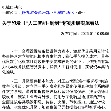
机械自动化
当前位置：
j9·九游会俱乐部
>
机械自动化
> div>
关于印发《“人工智能+制制”专项步履实施看法
发布时间：2026-01-10 09:06
（十）合理设置装备摆设算力资本。激励优先采用云计较
办事快速建立智能化根本办事能力，降低手艺投入成本。具备
优良数字化根本且对数据平安要求较高的企业，可依托自有算
力根本设备扶植智算资本，摆设人工智能使用，实现资本集约
化操纵。
（三）升级硬件根本能力。对工业“哑设备”“哑岗亭”实施
数字化升级，建立同一手艺底座和场景化使用套件相连系的硬
件支持系统。通过加拆传感设备和智能仪器仪表、摆设边缘计
较设备、鞭策工业专网升级、使用数字化转型通用东西产物，
全面提拔各类场景消息、传输、决策、节制能力。通过计较、
存储、收集优化升级，加速鞭策已无数据核心转型智算核心。