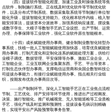
（四）提拔软件智能化程度。加速工业及时操做系统等焦
点软件，制制施行系统、正在线及时优化软件等节制优化软
件，以及分布式节制系统、数据采集取系统等节制施行单位智
能化升级，提拔智能化支持能力。优化根本软件内核，植入智
能安排算法，提拔资本分派效率，加强系统响应速度。摆设集
成数字孪生、大模子等数智手艺的工业设想、出产节制、运营
办理、办事保障等工业软件，强化工业软件原生智能根本。
（十四）成长赋能使用办事商。健全制制业数智化转型办
事系统，扶植一批人工智能赋能使用加快器，培育优良赋能使
用办事商，打制尺度化和定制化连系的赋能处理方案，供给行
业模子调优、数据管理、平安保障等办事。激励工业企业、人
工智能企业、工业互联网企业集聚东西、手艺、平台等资本，
打制生态伙伴型办事商。支撑电信运营商和央国企数智科技公
司提拔办事能力，衔接行业赋能使用办事。指点相关行业组
织，按期发布优良办事商目次等。
——出产制制环节。深化人工智能手艺正在工业焦点流程
节制、工艺优化、排产安排等环节使用，推进出产过程阐发、
决策、施行智能化。推广机械视觉、无人智能巡检等工业质检
手艺，强化产线及时监测和预测性，提拔设备毛病识别精确
性，实现平安出产风险预警取事务告警。