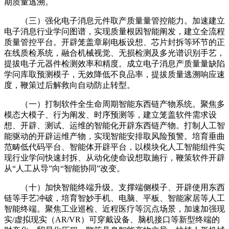
期质量逃溯。
（三）强化电子消息元件取产质量量管控能力。加速建立
电子消息行业学问图谱，实现质量根因智能阐发，建立全流程
质量管控平台。开辟笼盖章刷电板设想、芯片封拆等环节的正
在线质检系统，融合机械视觉、无损检测及多光谱识别手艺，
提拔电子元器件检测效率和精度。成立电子消息产质量量缺陷
学问库取预测模子，无效降低不良品率，提拔质量逃溯响应速
度，鞭策过后解救向自动防止转型。
（一）打制软件全生命周期智能东西链产物系统。聚焦多
模态大模子、行为阐发、时序预测等，建立笼盖软件需求设
想、开辟、测试、运维的智能化开辟东西链产物。打制人工智
能驱动的开辟运维产物，实现智能安排取风险预警。培育垂曲
范畴低代码平台、智能体开辟平台，以模块化人工智能组件实
现行业学问快速封拆、从动化使命设想取施行，鞭策软件开辟
从“人工从导”向“智能协同”改变。
（十）加快智能终端升级。支撑端侧模子、开辟使用东西
链等手艺冲破，培育智妙手机、电脑、平板、智能家居等人工
智能终端。聚焦工业巡检、近程医疗等沉点场景，加速加强现
实/虚拟现实（AR/VR）可穿戴设备、脑机接口等新型终端的