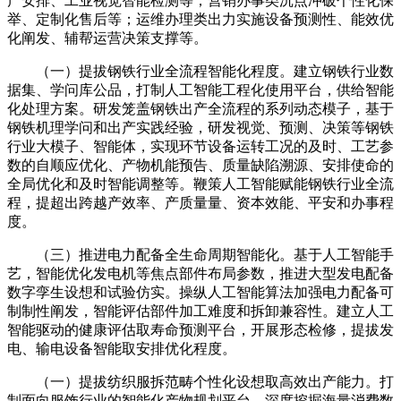
产安排、工业视觉智能检测等；营销办事类沉点冲破个性化保
举、定制化售后等；运维办理类出力实施设备预测性、能效优
化阐发、辅帮运营决策支撑等。
（一）提拔钢铁行业全流程智能化程度。建立钢铁行业数
据集、学问库公品，打制人工智能工程化使用平台，供给智能
化处理方案。研发笼盖钢铁出产全流程的系列动态模子，基于
钢铁机理学问和出产实践经验，研发视觉、预测、决策等钢铁
行业大模子、智能体，实现环节设备运转工况的及时、工艺参
数的自顺应优化、产物机能预告、质量缺陷溯源、安排使命的
全局优化和及时智能调整等。鞭策人工智能赋能钢铁行业全流
程，提超出跨越产效率、产质量量、资本效能、平安和办事程
度。
（三）推进电力配备全生命周期智能化。基于人工智能手
艺，智能优化发电机等焦点部件布局参数，推进大型发电配备
数字孪生设想和试验仿实。操纵人工智能算法加强电力配备可
制制性阐发，智能评估部件加工难度和拆卸兼容性。建立人工
智能驱动的健康评估取寿命预测平台，开展形态检修，提拔发
电、输电设备智能取安排优化程度。
（一）提拔纺织服拆范畴个性化设想取高效出产能力。打
制面向服饰行业的智能化产物规划平台，深度挖掘海量消费数