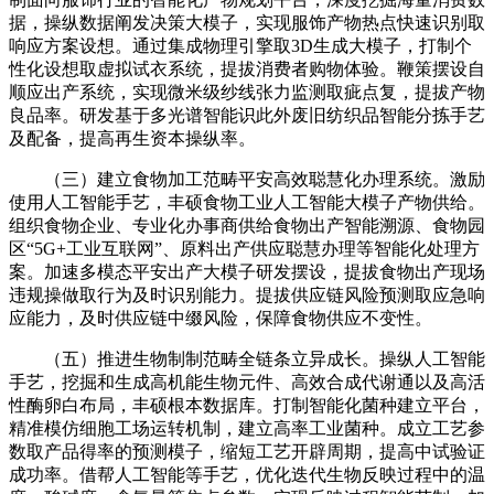
据，操纵数据阐发决策大模子，实现服饰产物热点快速识别取
响应方案设想。通过集成物理引擎取3D生成大模子，打制个
性化设想取虚拟试衣系统，提拔消费者购物体验。鞭策摆设自
顺应出产系统，实现微米级纱线张力监测取疵点复，提拔产物
良品率。研发基于多光谱智能识此外废旧纺织品智能分拣手艺
及配备，提高再生资本操纵率。
（三）建立食物加工范畴平安高效聪慧化办理系统。激励
使用人工智能手艺，丰硕食物工业人工智能大模子产物供给。
组织食物企业、专业化办事商供给食物出产智能溯源、食物园
区“5G+工业互联网”、原料出产供应聪慧办理等智能化处理方
案。加速多模态平安出产大模子研发摆设，提拔食物出产现场
违规操做取行为及时识别能力。提拔供应链风险预测取应急响
应能力，及时供应链中缀风险，保障食物供应不变性。
（五）推进生物制制范畴全链条立异成长。操纵人工智能
手艺，挖掘和生成高机能生物元件、高效合成代谢通以及高活
性酶卵白布局，丰硕根本数据库。打制智能化菌种建立平台，
精准模仿细胞工场运转机制，建立高率工业菌种。成立工艺参
数取产品得率的预测模子，缩短工艺开辟周期，提高中试验证
成功率。借帮人工智能等手艺，优化迭代生物反映过程中的温