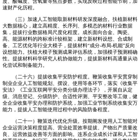
度、酸碱度、含氧量等焦点参数，实现反映过程智能节制，加
速财产化历程。
（三）加速人工智能取新材料研发深度融合。扶植新材料
大数据核心，建立高精度、长序列、多模态的材料行业数据
集，提拔行业数据格局尺度化程度。成长面向合金、陶瓷、
高、能源材料的跨标准计较框架，建立新材料设想、合成制
备、工艺优化等行业大模子，提拔材料“成分-布局-机能”反向
设想能力。扶植大模子预测成果评估系统，加强模子预测精确
性。提拔材料科学研究人机协做能力，提拔新材料高通量从动
化尝试和制备能力。
（二十六）提拔收集平安防护程度。鞭策收集平安贯穿制
制业企业人工智能规划、摆设、使用等各环节，落实《收集平
安法》《工业互联网平安分类分级办理法子》，开展自从定
级、消息登记、分级防护、合适性评测、平安整改等工做，健
全企业收集平安办理和防护系统，加强工业节制系统收集安万
能力，提拔人工智能使用过程中的风险防备程度。
（二十一）鞭策迭代优化升级。按期阐发使用人工智能对
企业运营决策程度提高、营业处置效率提拔、产物出产质量改
良、运营效益改善等方面的影响。连系企业成长计谋和人工智