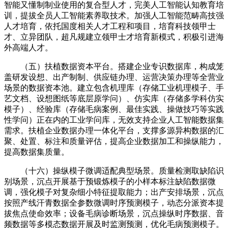
智能又懂制制业使用的复合型人才，完美人工智能认知教育培
训，提拔全员人工智能素养取技术。加强人工智能范畴高技强
人才培育，依托国度相关人才工程和项目，培育科技领甲士
才、立异团队，超凡规建立领甲士才培育新模式，积极引进海
外高端人才。
（五）扶植数据资本平台。搭建企业专识数据库，构成笼
盖研发设想、出产制制、供应链办理、运营决策办理等全营业
场景的数据资本池。建立包含机理库（存储工业机理模子、手
艺文档、设想图纸等底层原学问）、仿实库（存储多学科仿实
模子）、经验库（存储毛病案例、最佳实践、操做技巧等实践
性学问）正在内的工业学问库，无效支持企业人工智能数据集
需求。扶植企业数据办理一体化平台，支撑多源异构数据的汇
聚、处置、标注和质量评估，提高企业数据加工和操纵能力，
提高数据集质量。
（十六）操纵模子微调适配典型场景。质量检测取缺陷识
别场景，沉点开展基于预锻炼模子的小样本标注缺陷数据微
调，强化模子对复杂细小特征提取能力；出产安排场景，沉点
按照产线汗青数据全参数微调时序预测模子，动态分派资本提
拔焦点使命效率；设备毛病诊断场景，沉点操纵时序数据、音
频数据等多模态数据开展及时监测预测，优化毛病预测模子。