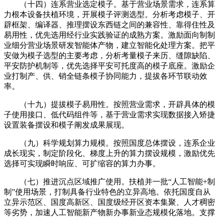
（十四）连系营业选定模子。基于营业场景需求，连系算
力根本设备扶植环境，开展模子评测选型。分析考虑模子、开
辟框架、编译器、推理摆设东西链之间的兼容性、靠得住性及
易用性，优先选用经行业实践验证的成熟方案。激励面向制制
业细分营业场景研发智能体产物，建立智能化处理方案。把平
安做为模子选型的主要考虑，分析考量模子来历、缝隙缺陷、
平安防护机制等，优先选择平安可托度高的模子底座。激励企
业打制产、供、销全链条模子协同能力，提拔各环节联动效
率。
（十九）提拔模子易用性。按照营业需求，开辟具体的模
子使用接口、低代码组件等，基于营业需求实现数据接入矫捷
设置装备摆设和模子阐发成果展现。
（九）科学规划算力规模。按照国度总体摆设，连系企业
成长现实，制定阶段化、梯度上升的算力摆设规模，激励优先
选择可实现瞬时响应、可扩缩容的算力办事。
（七）推进沉点区域推广使用。扶植并一批“人工智能+制
制”使用场景，打制具备行业特色的立异高地。依托国度自从
立异示范区、国度高新区、国度级经开区资本集聚、人才稠密
等劣势，加速人工智能新产物新办事新业态规模化落地。支撑