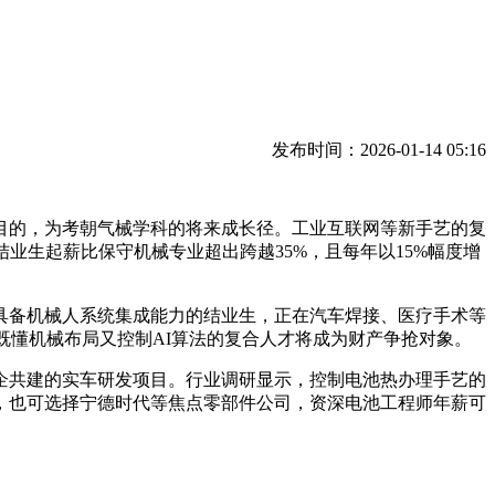
发布时间：2026-01-14 05:16
的，为考朝气械学科的将来成长径。工业互联网等新手艺的复
业生起薪比保守机械专业超出跨越35%，且每年以15%幅度增
具备机械人系统集成能力的结业生，正在汽车焊接、医疗手术等
，既懂机械布局又控制AI算法的复合人才将成为财产争抢对象。
共建的实车研发项目。行业调研显示，控制电池热办理手艺的
，也可选择宁德时代等焦点零部件公司，资深电池工程师年薪可