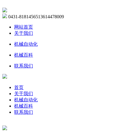
0431-81814565
13614478009
网站首页
关于我们
机械自动化
机械百科
联系我们
首页
关于我们
机械自动化
机械百科
联系我们