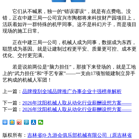
它们从不喊累，独一的“错误谬误”，就是有点费电。没
错，正在中建三局一公司宜兴市陶都将来科技财产园项目上，
活跃着如许一群特殊的机甲同事。这不是科幻片子，而是项目
现场的施工日常。
正在中建三局一公司，机械人成为同事，数据成为东西，
聪慧成为基因。就是让建制过程更平安、质量更可控、成本更
优化、交付更完满。
若是说前两位是“脑力担任”，那接下来登场的，就是工地
上的“武力担任”和“手艺专家”——一支由17项智能建制立异手
艺构成的机械人军团！
上一篇：
品牌搜刮全域品牌推广办事企业十强榜单解析
下一篇：
2026年沈阳机械人取从动化行业薪酬设想方案——
下一篇：
2026年沈阳机械人取从动化行业薪酬设想方案——
版权所有：
吉林省j9·九游会俱乐部机械有限公司（原吉林省