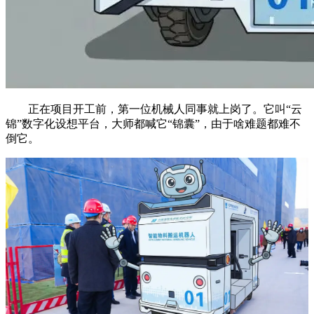
正在项目开工前，第一位机械人同事就上岗了。它叫“云
锦”数字化设想平台，大师都喊它“锦囊”，由于啥难题都难不
倒它。