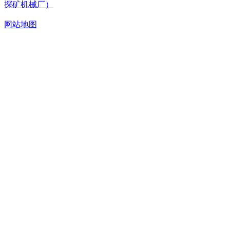
探矿机械厂）
网站地图