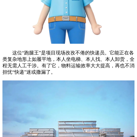
这位“跑腿王”是项目现场孜孜不倦的快递员。它能正在各
类复杂地形上如履平地，本人坐电梯、本人找、本人卸货，全
程无需人工干涉。有了它，物料运输效率大大提高，再也不消
担忧“快递”迷或撒漏了。