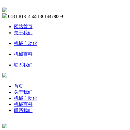
0431-81814565
13614478009
网站首页
关于我们
机械自动化
机械百科
联系我们
首页
关于我们
机械自动化
机械百科
联系我们