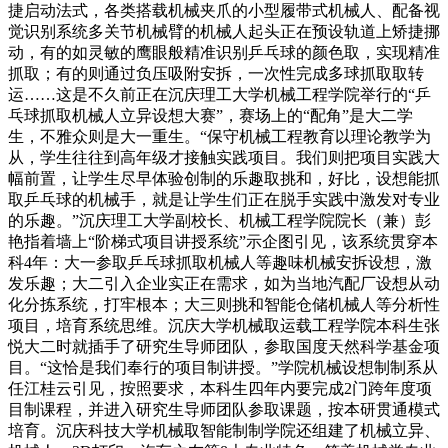
捷启动法式，各类搭载机械夹爪的小型履带式机械人、配备视
觉识别系统多关节机械臂的机械人起头正在预设轨道上矫捷挪
动，有的如灵敏的鹰眼般精准识别乒乓球的颜色取，实现精准
抓取；有的则通过负压吸附安拆，一次性完成多球抓取取转
运……这是不久前正在沉庆理工大学机械工程学院举行的“乒
乓球抓取机械人立异设想大赛”，赛场上的“配角”是大二学
生，不雅众则是大一重生。“保守机械工程教育以理论教学为
从，学生往往到高年级才接触实践项目。我们则把项目实践大
幅前置，让学生尽早体验创制的乐趣取挑和，好比，设想能抓
取乒乓球的机械手，就是让学生们正在脱手实践中激发对专业
的乐趣。”沉庆理工大学副校长、机械工程学院院长（兼）彭
艳指着墙上“阶梯式项目讲授系统”示企图引见，该系统贯穿本
科4年：大一参取乒乓球抓取机械人等趣味机械安拆设想，激
发乐趣；大二引入企业实正在需求，如为当地汽配厂设想从动
化分拣系统，打牢根本；大三则挑和智能仓储机械人等分析性
项目，培育系统思维。沉庆大学机械取运载工程学院本科生张
悦大二时就插手了研究生导师团队，参取国度天然科学基金项
目。“这恰是我们奉行的项目制讲授。”学院机械设想制制系从
任江桂云引见，按照要求，本科生四年内要完成2门跨年度项
目制课程，并进入研究生导师团队参取课题，按本研贯通模式
培育。沉庆科技大学机械取智能制制学院还组建了机械立异、