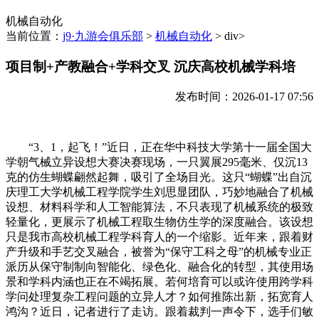
机械自动化
当前位置：
j9·九游会俱乐部
>
机械自动化
> div>
项目制+产教融合+学科交叉 沉庆高校机械学科培
发布时间：2026-01-17 07:56
“3、1，起飞！”近日，正在华中科技大学第十一届全国大
学朝气械立异设想大赛决赛现场，一只翼展295毫米、仅沉13
克的仿生蝴蝶翩然起舞，吸引了全场目光。这只“蝴蝶”出自沉
庆理工大学机械工程学院学生刘思显团队，巧妙地融合了机械
设想、材料科学和人工智能算法，不只表现了机械系统的极致
轻量化，更展示了机械工程取生物仿生学的深度融合。该设想
只是我市高校机械工程学科育人的一个缩影。近年来，跟着财
产升级和手艺交叉融合，被誉为“保守工科之母”的机械专业正
派历从保守制制向智能化、绿色化、融合化的转型，其使用场
景和学科内涵也正在不竭拓展。若何培育可以或许使用跨学科
学问处理复杂工程问题的立异人才？如何推陈出新，拓宽育人
鸿沟？近日，记者进行了走访。跟着裁判一声令下，选手们敏