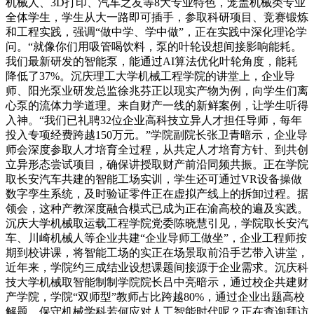
机械人、3D打印、汽车之友等8大专业特色，笼盖机械类专业
全体学生，学生从大一路即可插手，参取科研项目、竞赛锻炼
和工程实践，强调“做中学、学中做”，正在实践中深化理论学
问。“就像你们用吸管喝饮料，泵的叶轮设想间接影响能耗。
我们最新研发的智能泵，能通过AI算法优化叶轮角度，能耗
降低了37%。沉庆理工大学机械工程学院的讲堂上，企业导
师、阳光泵业研发总监徐兆芬正以现实产物为例，向学生们离
心泵的流体力学道理。来自财产一线的新鲜案例，让学生听得
入神。“我们已礼聘32位企业高科技立异人才担任导师，每年
投入专项经费跨越150万元。”学院副院长张卫青暗示，企业导
师会深度参取人才培育全过程，从共定人才培育方针、到共创
立异形态尝试项目，确保讲授取财产前沿同频共振。正在学院
取长安汽车共建的智能工场实训，学生还可通过VR设备操做
数字孪生系统，及时验证零件正在虚拟产线上的拆卸过程。据
领会，这种产教深度融合模式已成为正在渝高校的遍及实践。
沉庆大学机械取运载工程学院党委陈晓慧引见，学院取长安汽
车、川崎机械人等企业共建“企业导师工做坐”，企业工程师按
期到校讲课，将智能工场的实正在场景取前沿手艺带入讲堂，
近年来，学院约三成结业设想课题间接源于企业需求。沉庆科
技大学机械取智能制制学院院长吕中亮暗示，通过校企共建财
产学院，学院“双师型”教师占比跨越80%，通过企业出题高校
解题，保守机械学科若何应对人工智能时代呢？正在查询拜访