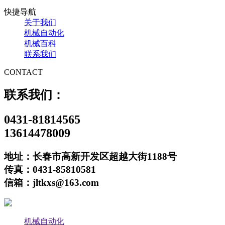
快捷导航
关于我们
机械自动化
机械百科
联系我们
CONTACT
联系我们：
0431-81814565
13614478009
地址：长春市高新开发区超越大街1188号
传真：0431-85810581
信箱：jltkxs@163.com
机械自动化