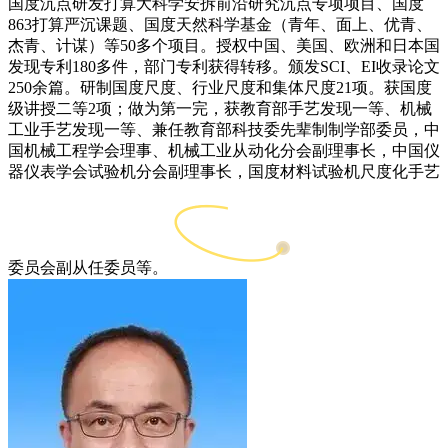
国度沉点研发打算大科学安拆前沿研究沉点专项项目、国度
863打算严沉课题、国度天然科学基金（青年、面上、优青、
杰青、计谋）等50多个项目。授权中国、美国、欧洲和日本国
发现专利180多件，部门专利获得转移。颁发SCI、EI收录论文
250余篇。研制国度尺度、行业尺度和集体尺度21项。获国度
级讲授二等2项；做为第一完，获教育部手艺发现一等、机械
工业手艺发现一等、兼任教育部科技委先辈制制学部委员，中
国机械工程学会理事、机械工业从动化分会副理事长，中国仪
器仪表学会试验机分会副理事长，国度材料试验机尺度化手艺
委员会副从任委员等。