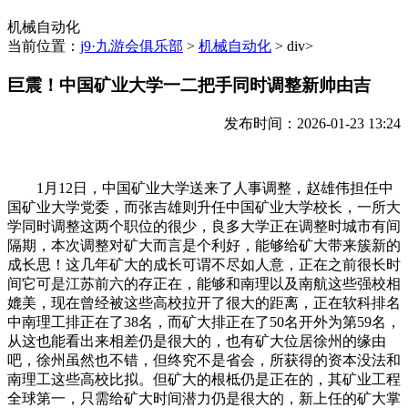
机械自动化
当前位置：
j9·九游会俱乐部
>
机械自动化
> div>
巨震！中国矿业大学一二把手同时调整新帅由吉
发布时间：2026-01-23 13:24
1月12日，中国矿业大学送来了人事调整，赵雄伟担任中
国矿业大学党委，而张吉雄则升任中国矿业大学校长，一所大
学同时调整这两个职位的很少，良多大学正在调整时城市有间
隔期，本次调整对矿大而言是个利好，能够给矿大带来簇新的
成长思！这几年矿大的成长可谓不尽如人意，正在之前很长时
间它可是江苏前六的存正在，能够和南理以及南航这些强校相
媲美，现在曾经被这些高校拉开了很大的距离，正在软科排名
中南理工排正在了38名，而矿大排正在了50名开外为第59名，
从这也能看出来相差仍是很大的，也有矿大位居徐州的缘由
吧，徐州虽然也不错，但终究不是省会，所获得的资本没法和
南理工这些高校比拟。但矿大的根柢仍是正在的，其矿业工程
全球第一，只需给矿大时间潜力仍是很大的，新上任的矿大掌