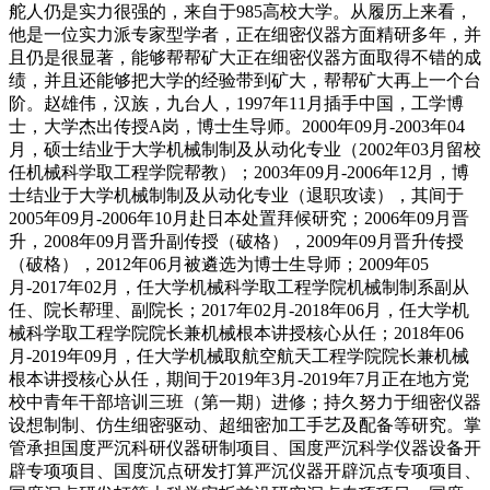
舵人仍是实力很强的，来自于985高校大学。从履历上来看，
他是一位实力派专家型学者，正在细密仪器方面精研多年，并
且仍是很显著，能够帮帮矿大正在细密仪器方面取得不错的成
绩，并且还能够把大学的经验带到矿大，帮帮矿大再上一个台
阶。赵雄伟，汉族，九台人，1997年11月插手中国，工学博
士，大学杰出传授A岗，博士生导师。2000年09月-2003年04
月，硕士结业于大学机械制制及从动化专业（2002年03月留校
任机械科学取工程学院帮教）；2003年09月-2006年12月，博
士结业于大学机械制制及从动化专业（退职攻读），其间于
2005年09月-2006年10月赴日本处置拜候研究；2006年09月晋
升，2008年09月晋升副传授（破格），2009年09月晋升传授
（破格），2012年06月被遴选为博士生导师；2009年05
月-2017年02月，任大学机械科学取工程学院机械制制系副从
任、院长帮理、副院长；2017年02月-2018年06月，任大学机
械科学取工程学院院长兼机械根本讲授核心从任；2018年06
月-2019年09月，任大学机械取航空航天工程学院院长兼机械
根本讲授核心从任，期间于2019年3月-2019年7月正在地方党
校中青年干部培训三班（第一期）进修；持久努力于细密仪器
设想制制、仿生细密驱动、超细密加工手艺及配备等研究。掌
管承担国度严沉科研仪器研制项目、国度严沉科学仪器设备开
辟专项项目、国度沉点研发打算严沉仪器开辟沉点专项项目、