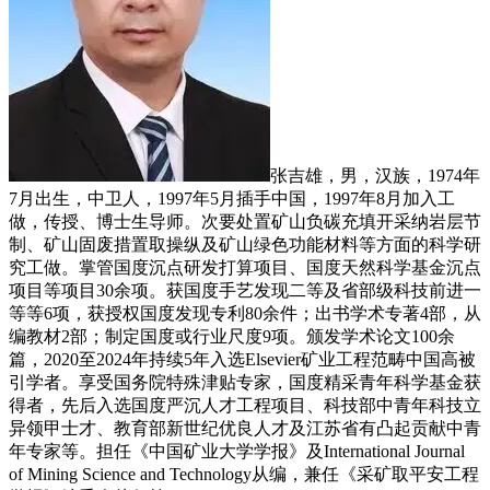
张吉雄，男，汉族，1974年
7月出生，中卫人，1997年5月插手中国，1997年8月加入工
做，传授、博士生导师。次要处置矿山负碳充填开采纳岩层节
制、矿山固废措置取操纵及矿山绿色功能材料等方面的科学研
究工做。掌管国度沉点研发打算项目、国度天然科学基金沉点
项目等项目30余项。获国度手艺发现二等及省部级科技前进一
等等6项，获授权国度发现专利80余件；出书学术专著4部，从
编教材2部；制定国度或行业尺度9项。颁发学术论文100余
篇，2020至2024年持续5年入选Elsevier矿业工程范畴中国高被
引学者。享受国务院特殊津贴专家，国度精采青年科学基金获
得者，先后入选国度严沉人才工程项目、科技部中青年科技立
异领甲士才、教育部新世纪优良人才及江苏省有凸起贡献中青
年专家等。担任《中国矿业大学学报》及International Journal
of Mining Science and Technology从编，兼任《采矿取平安工程