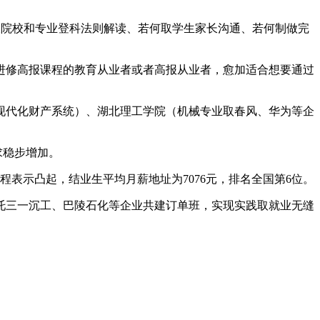
及院校和专业登科法则解读、若何取学生家长沟通、若何制做完
修高报课程的教育从业者或者高报从业者，愈加适合想要通过
代化财产系统）、湖北理工学院（机械专业取春风、华为等企
求稳步增加。
示凸起，结业生平均月薪地址为7076元，排名全国第6位。
三一沉工、巴陵石化等企业共建订单班，实现实践取就业无缝