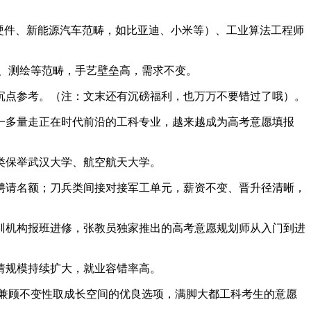
硬件、新能源汽车范畴，如比亚迪、小米等）、工业算法工程师
、测绘等范畴，手艺壁垒高，需求不变。
点参考。（注：文末还有沉磅福利，也万万不要错过了哦）。
多量走正在时代前沿的工科专业，越来越成为高考意愿填报
类保举武汉大学、航空航天大学。
请名额；刀兵类间接对接军工单元，薪资不变、晋升径清晰，
机构报班进修，张教员独家推出的高考意愿规划师从入门到进
请规模持续扩大，就业容错率高。
兼顾不变性取成长空间的优良选项，满脚大都工科考生的意愿