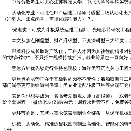
中等分数考生可关心江苏科技大学、中北大学等学科劣势高
从动化专业：可胜任PLC运维工程师（适配工场从动化出产
（冲刺大厂焦点岗亭，需强化编程能力）？。
/光电类：可成为斗极系统运维工程师、光电芯片研发工程师
本文从焦点刚需型、财产升级型、不变深耕型三大维度，全
跟着科技成长取财产迭代，工科人才因为其往往能精准对接
的“喷鼻饽饽”，不只招生规模持续扩张，就业前景也一直向好
意愿方针优先锁定行业特色院校：海洋类可沉点关心工程大
更焦点的劣势正在于其极致的岗亭不变性：船舶取海洋工程
部门岗亭更可供给编制保障；类专业适配斗极卫星等尖端研究
若是你也想要成为一名高考意愿规划师（高报师），或者想
阶全套课程，+微信老友仅需¥99元！课程永世旁不雅，免费答
更环节的是，其就业需求笼盖制制业全链条，从保守机械出
机械、从动化、精准适配我国制制业高端化、智能化的转型大
方针。