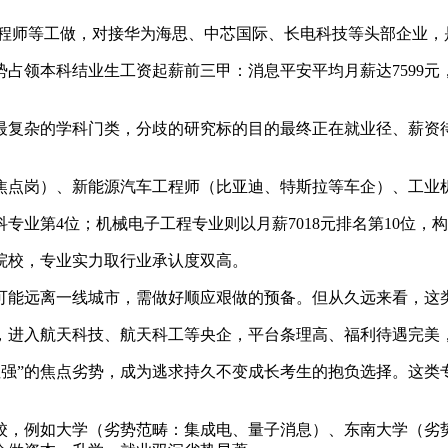
师等工做，对接华为海思、中芯国际、长电科技等头部企业，
科结业生工资起薪前三甲：消息平安平均月薪达7599元，微电
复杂的学科门类，分歧的研究标的目的最终正在就业径、薪资待
点岗）、新能源汽车工程师（比亚迪、特斯拉等车企）、工业机
专业第4位；机械电子工程专业则以月薪7018元排名第10位，
校，专业实力取行业承认度双高。
能远离一线城市，需做好顺应艰做的预备。但从久远来看，这类
进入航天科技、航天科工等央企，平台条理高、福利待遇完美，
强”的焦点劣势，成为逃求持久不变成长考生的抱负选择。这类
例如大学（劣势范畴：集成电、量子消息）、东南大学（劣势