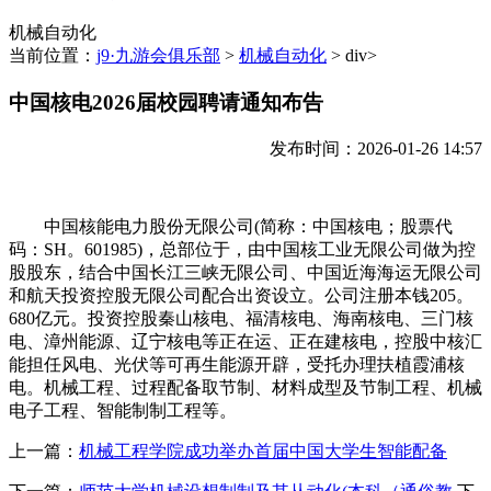
机械自动化
当前位置：
j9·九游会俱乐部
>
机械自动化
> div>
中国核电2026届校园聘请通知布告
发布时间：2026-01-26 14:57
中国核能电力股份无限公司(简称：中国核电；股票代
码：SH。601985)，总部位于，由中国核工业无限公司做为控
股股东，结合中国长江三峡无限公司、中国近海海运无限公司
和航天投资控股无限公司配合出资设立。公司注册本钱205。
680亿元。投资控股秦山核电、福清核电、海南核电、三门核
电、漳州能源、辽宁核电等正在运、正在建核电，控股中核汇
能担任风电、光伏等可再生能源开辟，受托办理扶植霞浦核
电。机械工程、过程配备取节制、材料成型及节制工程、机械
电子工程、智能制制工程等。
上一篇：
机械工程学院成功举办首届中国大学生智能配备