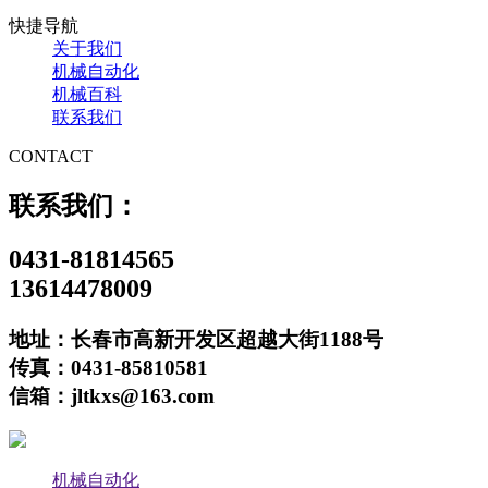
快捷导航
关于我们
机械自动化
机械百科
联系我们
CONTACT
联系我们：
0431-81814565
13614478009
地址：长春市高新开发区超越大街1188号
传真：0431-85810581
信箱：jltkxs@163.com
机械自动化