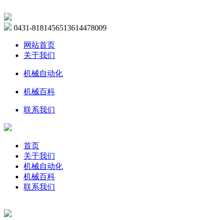
0431-81814565
13614478009
网站首页
关于我们
机械自动化
机械百科
联系我们
首页
关于我们
机械自动化
机械百科
联系我们