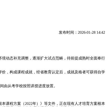
发布时间：2026-01-28 14:42
。
境动态补充调整，逐渐扩大试点范畴，待前提成熟时全面奉行
价，构成课程成就，经省教育认定后，成就及格者可获得自学
时间由从考学校按照讲授进度放置。
课程方案（2022年）》等文件，正在现有人才培育方案根本