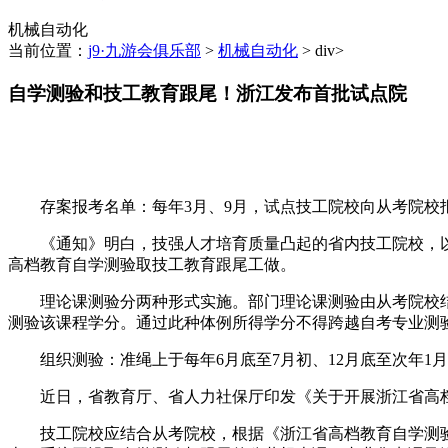
机械自动化
当前位置：
j9·九游会俱乐部
>
机械自动化
> div>
自学测验和技工教育跟尾！浙江发布首批试点院
存案报考名单：每年3月、9月，试点技工院校向从考院校报
《通知》明白，技强人才培育质量凸起的省内技工院校，以
高档教育自学测验取技工教育跟尾工做。
理论课测验分两种形式实施。部门理论课测验由从考院校结
测验该课程学分。通过此种体例所得学分不得跨越自考专业测验
组织测验：准绳上于每年6月底至7月初、12月底至次年1
近日，省教育厅、省人力社保厅印发《关于开展浙江省高档
技工院校应结合从考院校，根据《浙江省高档教育自学测验专