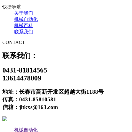
快捷导航
关于我们
机械自动化
机械百科
联系我们
CONTACT
联系我们：
0431-81814565
13614478009
地址：长春市高新开发区超越大街1188号
传真：0431-85810581
信箱：jltkxs@163.com
机械自动化