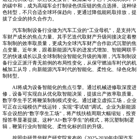
的碳中和，成为高端车企打制绿色供应链的焦点选择。这种绿
色转型，不只合适全球环保趋向，更通过降低能耗取排放，提
拔了企业的持久合作力。
汽车制制设备行业做为汽车工业的“工业母机”，是支持汽
车财产成长的焦点力量。其手艺迭代取财产升级间接决定着整
车制制的效率取质量，更成为全球汽车财产合作款式沉塑的焦
点变量。近年来，跟着新能源汽车的迸发式增加、智能网联手
艺的快速成长以及全球制制业智能化升级的海潮，汽车制制设
备行业正派汗青无前例的布局性变化，从保守燃油车时代的机
械加工从导，向新能源汽车时代的智能化、柔性化、绿色化制
制转型。
AI将成为设备智能化的焦点引擎。通过机械进修取深度进
修，设备可实现自从优化取智能决策，提拔出产效率取质量。
数字孪生手艺将鞭策制制模式变化。通过建立虚拟工场，企业
可正在云端模仿产线运转，实现“零试错”调试。企业为新能源
车企设想的“数字孪生工场”，将产线扶植周期大幅缩短，投资
报答率显著提拔。这种“AI+数字孪生”的模式，将沉塑制制逻
辑，鞭策行业向智能化、柔性化标的目的升级。
按照中研普华财产研究院发布的《2025-2030年中国汽车