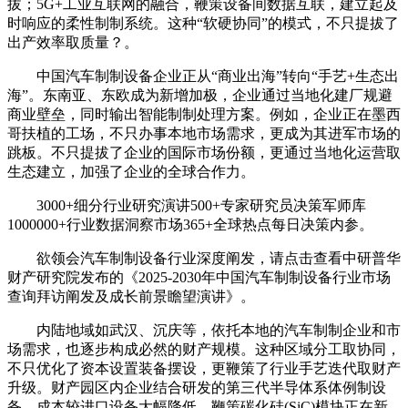
拔；5G+工业互联网的融合，鞭策设备间数据互联，建立起及
时响应的柔性制制系统。这种“软硬协同”的模式，不只提拔了
出产效率取质量？。
中国汽车制制设备企业正从“商业出海”转向“手艺+生态出
海”。东南亚、东欧成为新增加极，企业通过当地化建厂规避
商业壁垒，同时输出智能制制处理方案。例如，企业正在墨西
哥扶植的工场，不只办事本地市场需求，更成为其进军市场的
跳板。不只提拔了企业的国际市场份额，更通过当地化运营取
生态建立，加强了企业的全球合作力。
3000+细分行业研究演讲500+专家研究员决策军师库
1000000+行业数据洞察市场365+全球热点每日决策内参。
欲领会汽车制制设备行业深度阐发，请点击查看中研普华
财产研究院发布的《2025-2030年中国汽车制制设备行业市场
查询拜访阐发及成长前景瞻望演讲》。
内陆地域如武汉、沉庆等，依托本地的汽车制制企业和市
场需求，也逐步构成必然的财产规模。这种区域分工取协同，
不只优化了资本设置装备摆设，更鞭策了行业手艺迭代取财产
升级。财产园区内企业结合研发的第三代半导体系体例制设
备，成本较进口设备大幅降低，鞭策碳化硅(SiC)模块正在新